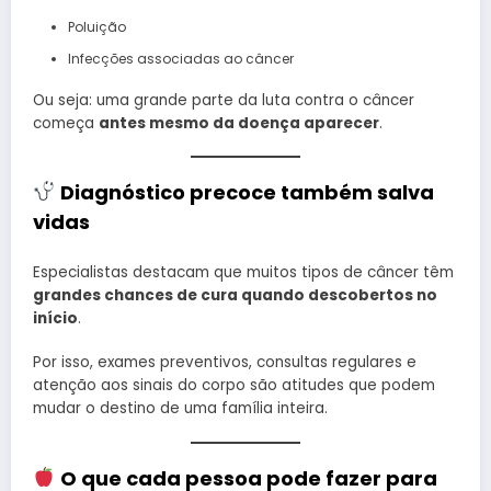
Poluição
Infecções associadas ao câncer
Ou seja: uma grande parte da luta contra o câncer
começa
antes mesmo da doença aparecer
.
Diagnóstico precoce também salva
vidas
Especialistas destacam que muitos tipos de câncer têm
grandes chances de cura quando descobertos no
início
.
Por isso, exames preventivos, consultas regulares e
atenção aos sinais do corpo são atitudes que podem
mudar o destino de uma família inteira.
O que cada pessoa pode fazer para