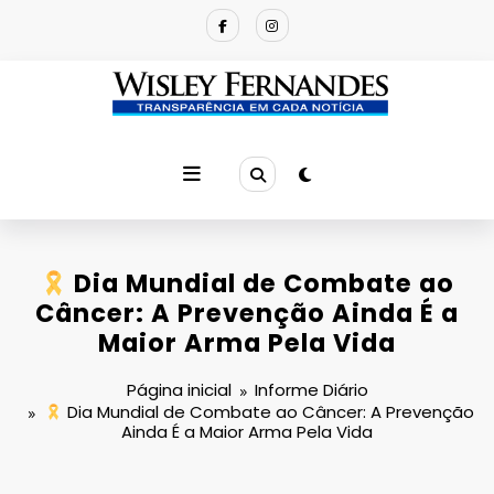
Pular
para
o
conteúdo
Dia Mundial de Combate ao
Câncer: A Prevenção Ainda É a
Maior Arma Pela Vida
Página inicial
Informe Diário
Dia Mundial de Combate ao Câncer: A Prevenção
Ainda É a Maior Arma Pela Vida