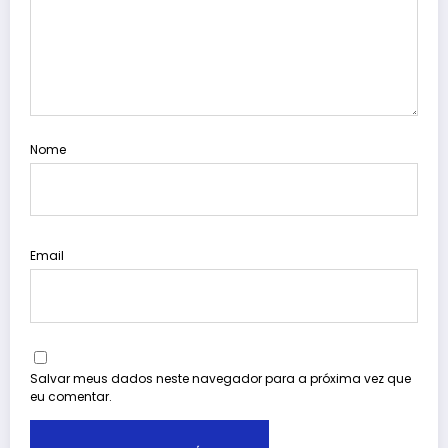
Nome
Email
Salvar meus dados neste navegador para a próxima vez que
eu comentar.