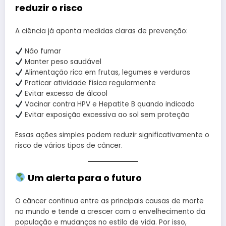
reduzir o risco
A ciência já aponta medidas claras de prevenção:
Não fumar
Manter peso saudável
Alimentação rica em frutas, legumes e verduras
Praticar atividade física regularmente
Evitar excesso de álcool
Vacinar contra HPV e Hepatite B quando indicado
Evitar exposição excessiva ao sol sem proteção
Essas ações simples podem reduzir significativamente o
risco de vários tipos de câncer.
Um alerta para o futuro
O câncer continua entre as principais causas de morte
no mundo e tende a crescer com o envelhecimento da
população e mudanças no estilo de vida. Por isso,