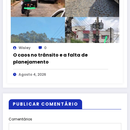
Wisley
0
O caos no trânsito e a falta de
planejamento
Agosto 4, 2026
PUBLICAR COMENTÁRIO
Comentários