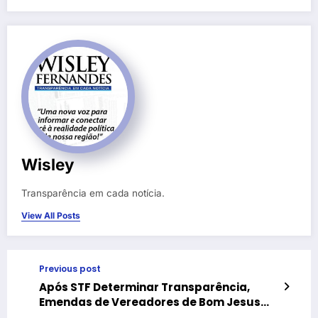
Wisley
Transparência em cada notícia.
View All Posts
Previous post
Após STF Determinar Transparência,
Emendas de Vereadores de Bom Jesus
Começam a Aparecer — E Algumas Já