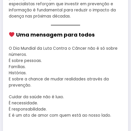
especialistas reforçam que investir em prevenção e
informação é fundamental para reduzir o impacto da
doença nas próximas décadas.
Uma mensagem para todos
O Dia Mundial da Luta Contra o Câncer não é só sobre
números.
É sobre pessoas.
Famílias.
Histórias.
E sobre a chance de mudar realidades através da
prevenção.
Cuidar da saúde não é luxo.
É necessidade.
É responsabilidade.
E é um ato de amor com quem está ao nosso lado.