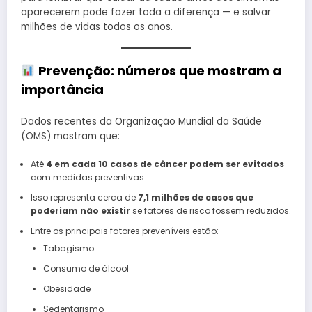
aparecerem pode fazer toda a diferença — e salvar
milhões de vidas todos os anos.
Prevenção: números que mostram a
importância
Dados recentes da Organização Mundial da Saúde
(OMS) mostram que:
Até
4 em cada 10 casos de câncer podem ser evitados
com medidas preventivas.
Isso representa cerca de
7,1 milhões de casos que
poderiam não existir
se fatores de risco fossem reduzidos.
Entre os principais fatores preveníveis estão:
Tabagismo
Consumo de álcool
Obesidade
Sedentarismo