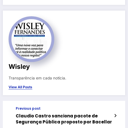
Wisley
Transparência em cada notícia.
View All Posts
Previous post
Claudio Castro sanciona pacote de
Segurança Pública proposto por Bacellar