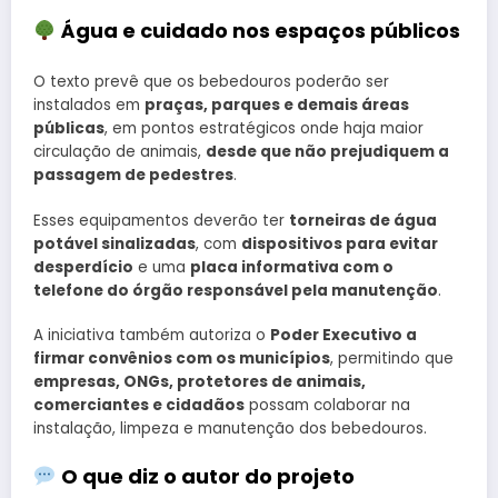
Água e cuidado nos espaços públicos
O texto prevê que os bebedouros poderão ser
instalados em
praças, parques e demais áreas
públicas
, em pontos estratégicos onde haja maior
circulação de animais,
desde que não prejudiquem a
passagem de pedestres
.
Esses equipamentos deverão ter
torneiras de água
potável sinalizadas
, com
dispositivos para evitar
desperdício
e uma
placa informativa com o
telefone do órgão responsável pela manutenção
.
A iniciativa também autoriza o
Poder Executivo a
firmar convênios com os municípios
, permitindo que
empresas, ONGs, protetores de animais,
comerciantes e cidadãos
possam colaborar na
instalação, limpeza e manutenção dos bebedouros.
O que diz o autor do projeto