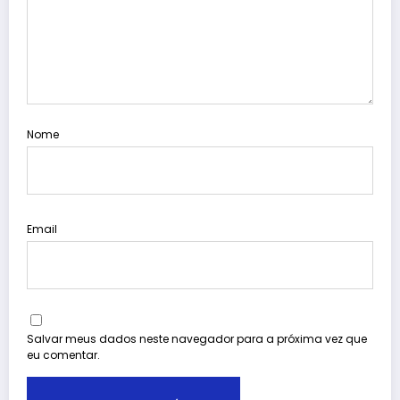
Nome
Email
Salvar meus dados neste navegador para a próxima vez que
eu comentar.