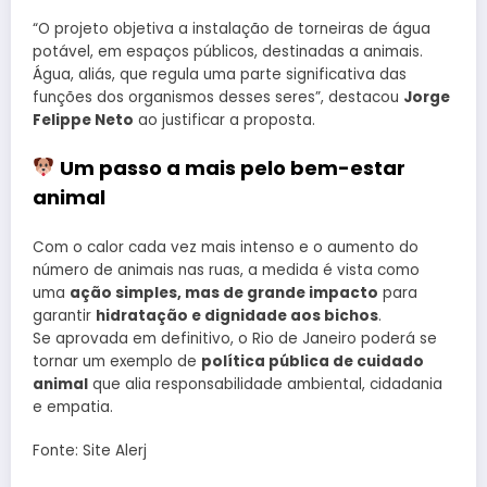
“O projeto objetiva a instalação de torneiras de água
potável, em espaços públicos, destinadas a animais.
Água, aliás, que regula uma parte significativa das
funções dos organismos desses seres”, destacou
Jorge
Felippe Neto
ao justificar a proposta.
Um passo a mais pelo bem-estar
animal
Com o calor cada vez mais intenso e o aumento do
número de animais nas ruas, a medida é vista como
uma
ação simples, mas de grande impacto
para
garantir
hidratação e dignidade aos bichos
.
Se aprovada em definitivo, o Rio de Janeiro poderá se
tornar um exemplo de
política pública de cuidado
animal
que alia responsabilidade ambiental, cidadania
e empatia.
Fonte: Site Alerj