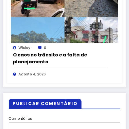
Wisley
0
O caos no trânsito e a falta de
planejamento
Agosto 4, 2026
PUBLICAR COMENTÁRIO
Comentários