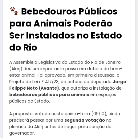
Bebedouros Públicos
para Animais Poderão
Ser Instalados no Estado
do Rio
A Assembleia Legislativa do Estado do Rio de Janeiro
(Alerj) deu um importante passo em defesa do bem-
estar animal. Foi aprovado, em primeira discussão, o
Projeto de Lei nº 417/23, de autoria do deputado
Jorge
Felippe Neto (Avante)
, que autoriza a instalação de
bebedouros públicos para animais
em espaços
públicos do Estado.
A proposta, votada nesta quinta-feira (09/10), ainda
precisará passar por uma
segunda votação
no
plenário da Alerj antes de seguir para sanção do
governador.