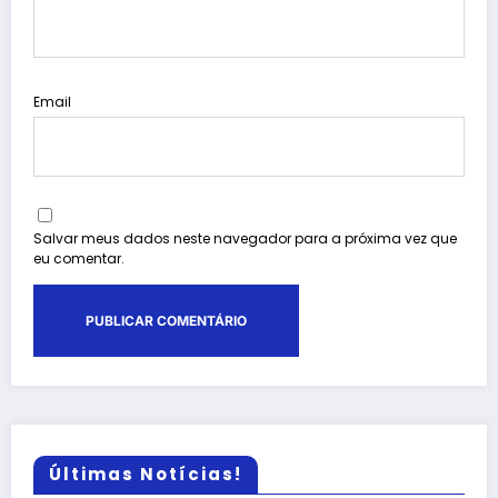
Email
Salvar meus dados neste navegador para a próxima vez que
eu comentar.
Últimas Notícias!