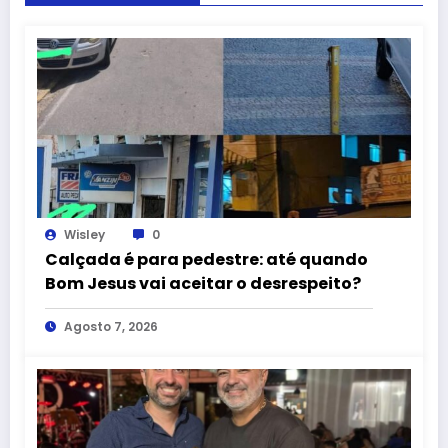
Wisley
0
Calçada é para pedestre: até quando
Bom Jesus vai aceitar o desrespeito?
Agosto 7, 2026