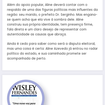
Além do apoio popular, Aline deverá contar com o
respaldo de uma das figuras políticas mais influentes da
região: seu marido, o prefeito Dr. Serginho. Mas engana-
se quem acha que ela vive à sombra dele. Aline
construiu sua própria identidade, tem presença firme,
fala direta e um claro desejo de representar com
autenticidade as causas que abraça.
Ainda é cedo para saber como será a disputa eleitoral,
mas uma coisa é certa: Aline Azevedo já entrou no radar
político do estado, e sua caminhada promete ser
acompanhada de perto.