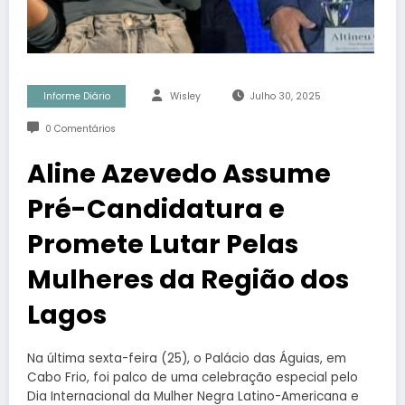
Informe Diário
Wisley
Julho 30, 2025
0 Comentários
Aline Azevedo Assume
Pré-Candidatura e
Promete Lutar Pelas
Mulheres da Região dos
Lagos
Na última sexta-feira (25), o Palácio das Águias, em
Cabo Frio, foi palco de uma celebração especial pelo
Dia Internacional da Mulher Negra Latino-Americana e