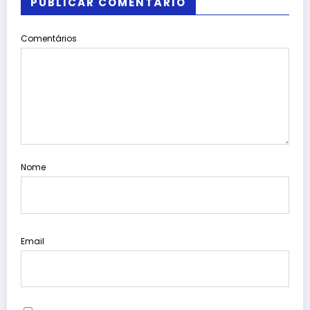
PUBLICAR COMENTÁRIO
Comentários
Nome
Email