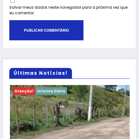
Salvar meus dados neste navegador para a próxima vez que
eu comentar.
Últimas Notícias!
Atenção!
Informe Diário