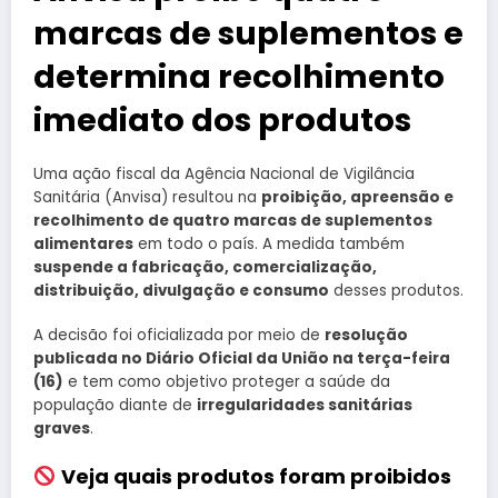
marcas de suplementos e
determina recolhimento
imediato dos produtos
Uma ação fiscal da Agência Nacional de Vigilância
Sanitária (Anvisa) resultou na
proibição, apreensão e
recolhimento de quatro marcas de suplementos
alimentares
em todo o país. A medida também
suspende a fabricação, comercialização,
distribuição, divulgação e consumo
desses produtos.
A decisão foi oficializada por meio de
resolução
publicada no Diário Oficial da União na terça-feira
(16)
e tem como objetivo proteger a saúde da
população diante de
irregularidades sanitárias
graves
.
Veja quais produtos foram proibidos