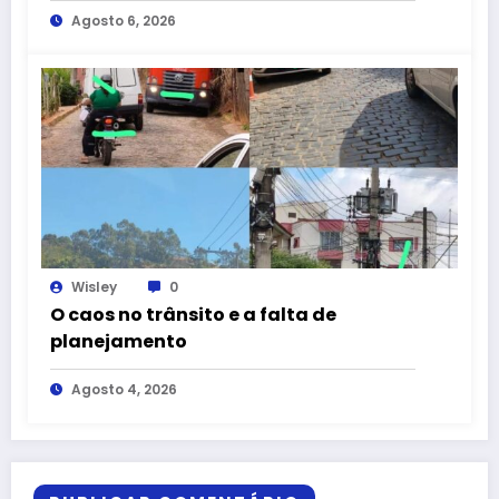
Agosto 6, 2026
Wisley
0
O caos no trânsito e a falta de
planejamento
Agosto 4, 2026