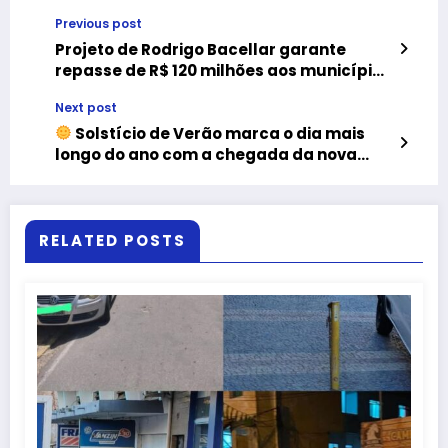
Previous post
Projeto de Rodrigo Bacellar garante
repasse de R$ 120 milhões aos municípios
do Rio
Next post
Solstício de Verão marca o dia mais
longo do ano com a chegada da nova
estação
RELATED POSTS