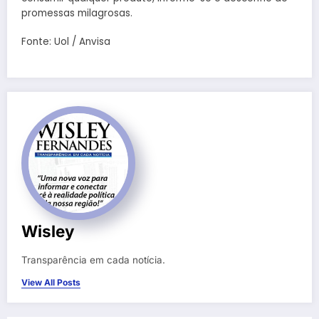
promessas milagrosas.
Fonte: Uol / Anvisa
Wisley
Transparência em cada notícia.
View All Posts