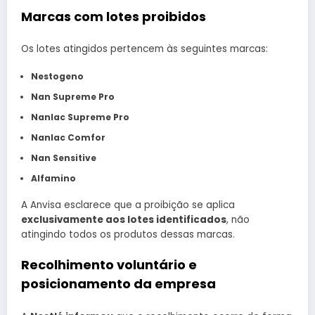
Marcas com lotes proibidos
Os lotes atingidos pertencem às seguintes marcas:
Nestogeno
Nan Supreme Pro
Nanlac Supreme Pro
Nanlac Comfor
Nan Sensitive
Alfamino
A Anvisa esclarece que a proibição se aplica
exclusivamente aos lotes identificados
, não
atingindo todos os produtos dessas marcas.
Recolhimento voluntário e
posicionamento da empresa