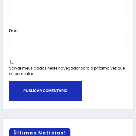
Email
Salvar meus dados neste navegador para a próxima vez que
eu comentar.
Últimas Notícias!