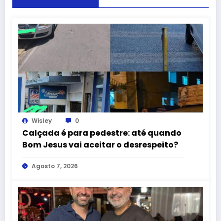
Wisley
0
Calçada é para pedestre: até quando
Bom Jesus vai aceitar o desrespeito?
Agosto 7, 2026