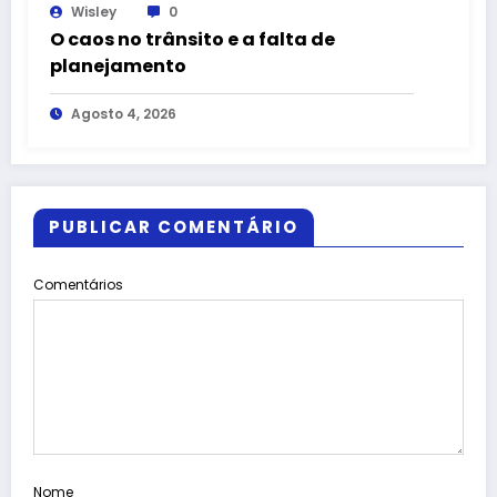
Wisley
0
O caos no trânsito e a falta de
planejamento
Agosto 4, 2026
PUBLICAR COMENTÁRIO
Comentários
Nome