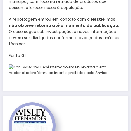
municipal, com foco na retirada de produtos que
possam oferecer riscos à população.
A reportagem entrou em contato com a
Nestlé
, mas
não obteve retorno até o momento da publicação
.
O caso segue sob investigação, e novas informações
devem ser divulgadas conforme o avanço das análises
técnicas.
Fonte G1