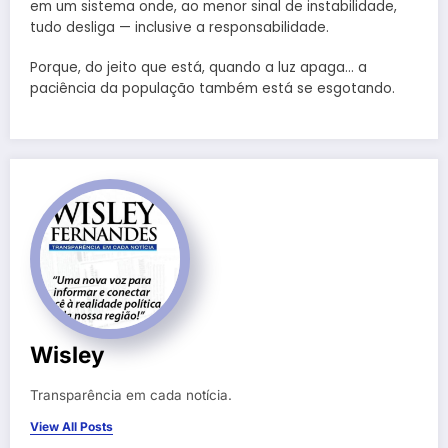
em um sistema onde, ao menor sinal de instabilidade,
tudo desliga — inclusive a responsabilidade.
Porque, do jeito que está, quando a luz apaga… a
paciência da população também está se esgotando.
Wisley
Transparência em cada notícia.
View All Posts