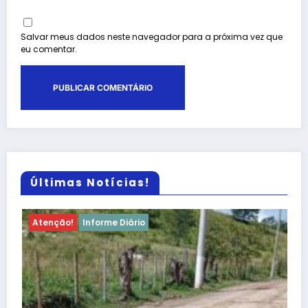
Salvar meus dados neste navegador para a próxima vez que
eu comentar.
Últimas Notícias!
Atenção!
Informe Diário