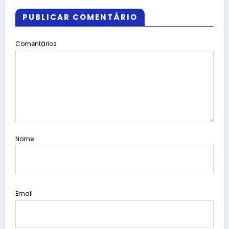
PUBLICAR COMENTÁRIO
Comentários
Nome
Email