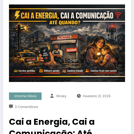
Informe Diário
Wisley
Fevereiro 21, 2026
0 Comentários
Cai a Energia, Cai a
Comunicação: Até