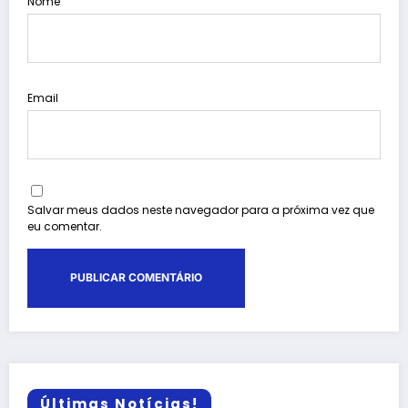
Nome
Email
Salvar meus dados neste navegador para a próxima vez que
eu comentar.
Últimas Notícias!