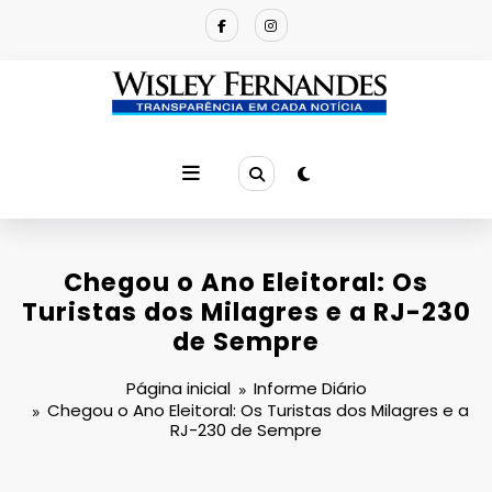
Pular
para
o
conteúdo
Chegou o Ano Eleitoral: Os
Turistas dos Milagres e a RJ-230
de Sempre
Página inicial
Informe Diário
Chegou o Ano Eleitoral: Os Turistas dos Milagres e a
RJ-230 de Sempre