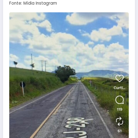
Fonte: Mídia Instagram