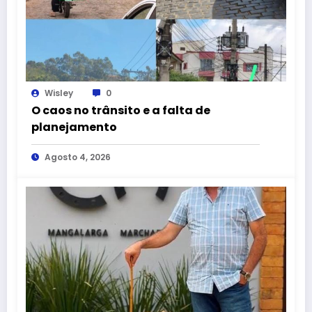
Wisley
0
O caos no trânsito e a falta de
planejamento
Agosto 4, 2026