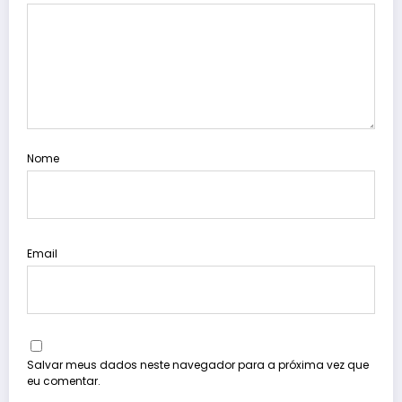
Nome
Email
Salvar meus dados neste navegador para a próxima vez que
eu comentar.