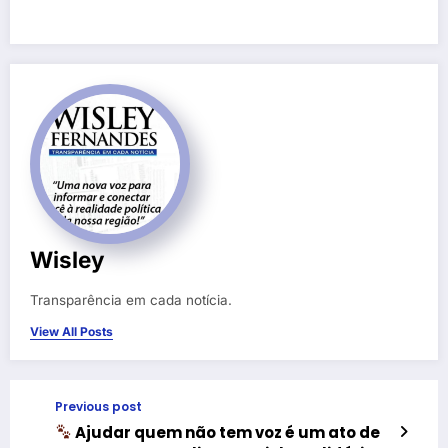
Wisley
Transparência em cada notícia.
View All Posts
Previous post
Ajudar quem não tem voz é um ato de