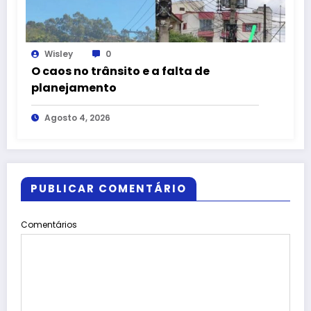
Wisley
0
O caos no trânsito e a falta de
planejamento
Agosto 4, 2026
PUBLICAR COMENTÁRIO
Comentários