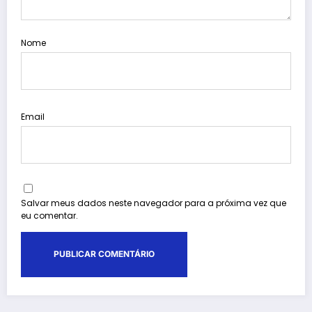
Nome
Email
Salvar meus dados neste navegador para a próxima vez que
eu comentar.