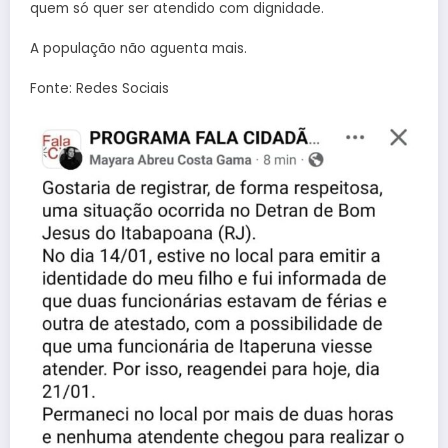
quem só quer ser atendido com dignidade.
A população não aguenta mais.
Fonte: Redes Sociais