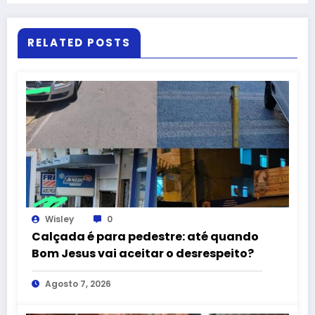
RELATED POSTS
Wisley
0
Calçada é para pedestre: até quando
Bom Jesus vai aceitar o desrespeito?
Agosto 7, 2026