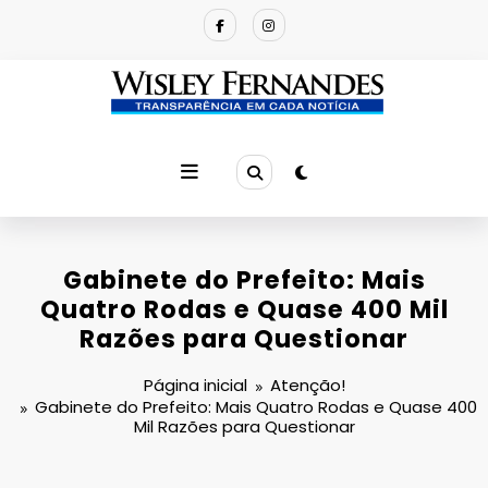
Pular
para
o
conteúdo
Gabinete do Prefeito: Mais
Quatro Rodas e Quase 400 Mil
Razões para Questionar
Página inicial
Atenção!
Gabinete do Prefeito: Mais Quatro Rodas e Quase 400
Mil Razões para Questionar