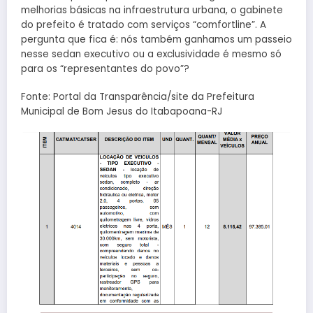
melhorias básicas na infraestrutura urbana, o gabinete
do prefeito é tratado com serviços “comfortline”. A
pergunta que fica é: nós também ganhamos um passeio
nesse sedan executivo ou a exclusividade é mesmo só
para os “representantes do povo”?
Fonte: Portal da Transparência/site da Prefeitura
Municipal de Bom Jesus do Itabapoana-RJ