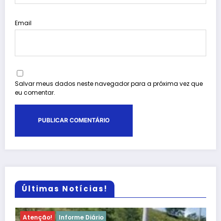
Email
Salvar meus dados neste navegador para a próxima vez que
eu comentar.
Últimas Notícias!
Atenção!
Informe Diário