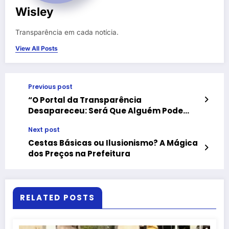
Wisley
Transparência em cada notícia.
View All Posts
Previous post
“O Portal da Transparência
Desapareceu: Será Que Alguém Pode
Encontrá-Lo?”
Next post
Cestas Básicas ou Ilusionismo? A Mágica
dos Preços na Prefeitura
RELATED POSTS