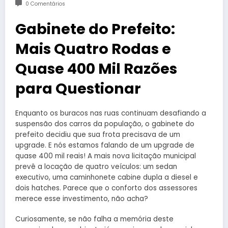
0 Comentários
Gabinete do Prefeito:
Mais Quatro Rodas e
Quase 400 Mil Razões
para Questionar
Enquanto os buracos nas ruas continuam desafiando a
suspensão dos carros da população, o gabinete do
prefeito decidiu que sua frota precisava de um
upgrade. E nós estamos falando de um upgrade de
quase 400 mil reais! A mais nova licitação municipal
prevê a locação de quatro veículos: um sedan
executivo, uma caminhonete cabine dupla a diesel e
dois hatches. Parece que o conforto dos assessores
merece esse investimento, não acha?
Curiosamente, se não falha a memória deste