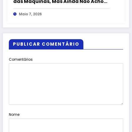
das Máquinas, Mas Ainda Não Achou
os Remédios
Maio 7, 2026
PUBLICAR COMENTÁRIO
Comentários
Nome