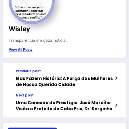
Wisley
Transparência em cada notícia.
View All Posts
Previous post
Elas Fazem História: A Força das Mulheres
de Nossa Querida Cidade
Next post
Uma Conexão de Prestígio: José Marcílio
Visita o Prefeito de Cabo Frio, Dr. Serginho