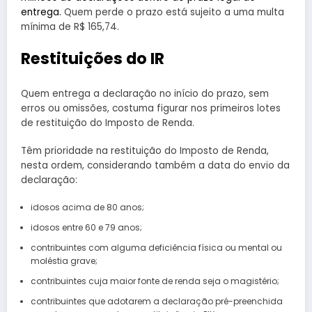
entrega.
Quem perde o prazo está sujeito a uma multa
mínima de R$ 165,74.
Restituições do IR
Quem entrega a declaração no início do prazo, sem
erros ou omissões, costuma figurar nos primeiros lotes
de restituição do Imposto de Renda.
Têm prioridade na restituição do Imposto de Renda,
nesta ordem, considerando também a data do envio da
declaração:
idosos acima de 80 anos;
idosos entre 60 e 79 anos;
contribuintes com alguma deficiência física ou mental ou
moléstia grave;
contribuintes cuja maior fonte de renda seja o magistério;
contribuintes que adotarem a declaração pré-preenchida