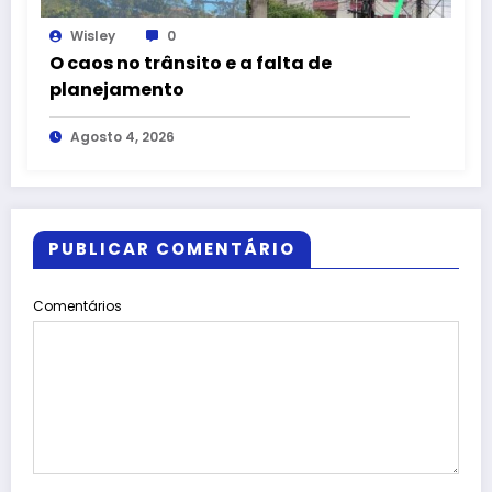
Wisley
0
O caos no trânsito e a falta de
planejamento
Agosto 4, 2026
PUBLICAR COMENTÁRIO
Comentários