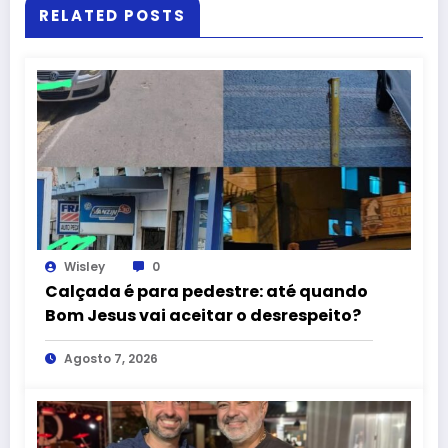
RELATED POSTS
Wisley
0
Calçada é para pedestre: até quando
Bom Jesus vai aceitar o desrespeito?
Agosto 7, 2026