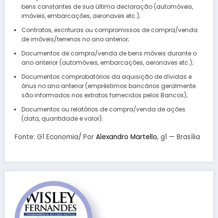
bens constantes de sua última declaração (automóveis,
imóveis, embarcações, aeronaves etc.);
Contratos, escrituras ou compromissos de compra/venda
de imóveis/terrenos no ano anterior;
Documentos de compra/venda de bens móveis durante o
ano anterior (automóveis, embarcações, aeronaves etc.);
Documentos comprobatórios da aquisição de dívidas e
ônus no ano anterior (empréstimos bancários geralmente
são informados nos extratos fornecidos pelos Bancos);
Documentos ou relatórios de compra/venda de ações
(data, quantidade e valor).
Fonte: G1 Economia/ Por
Alexandro Martello
, g1 — Brasília