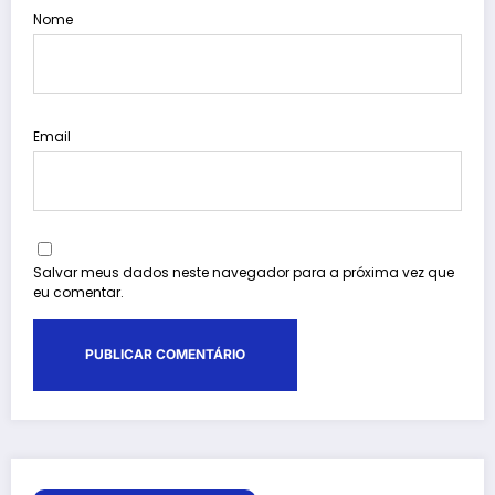
Nome
Email
Salvar meus dados neste navegador para a próxima vez que
eu comentar.