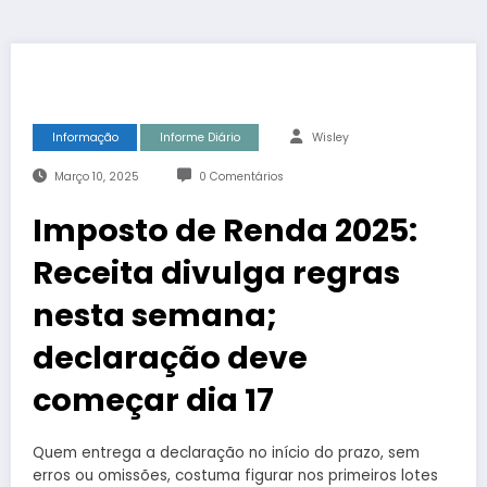
Informação
Informe Diário
Wisley
Março 10, 2025
0 Comentários
Imposto de Renda 2025:
Receita divulga regras
nesta semana;
declaração deve
começar dia 17
Quem entrega a declaração no início do prazo, sem
erros ou omissões, costuma figurar nos primeiros lotes