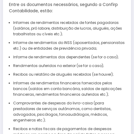
Entre os documentos necessários, segundo a Confirp
Contabilidade, estão:
Informes de rendimentos recebidos de fontes pagadoras
(salários, pró labore, distribuição de lucros, aluguéis, ações
trabalhistas ou cíveis etc.);
Informe de rendimentos do INSS (aposentados, pensionistas
etc.) ou de entidades de previdência privada;
Informe de rendimentos dos dependentes (se for o caso);
Rendimentos auferidos no exterior (se for o caso);
Recibos ou relatório de aluguéis recebidos (se houver);
Informes de rendimentos financeiros fornecidos pelos
bancos (saldos em conta bancária, saldos de aplicações
financeiras, rendimentos financeiros auferidos etc.);
Comprovantes de despesas do livro-caixa (para
prestadores de serviços autônomos, como dentistas,
advogados, psicólogos, fonoaudiólogos, médicos,
engenheiros etc.);
Recibos e notas fiscais de pagamentos de despesas