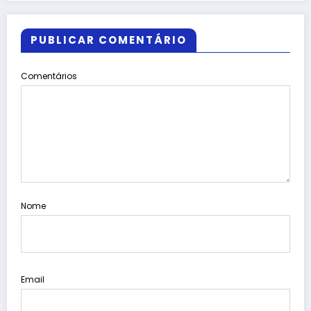
PUBLICAR COMENTÁRIO
Comentários
Nome
Email