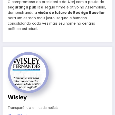
O compromisso do presidente da Alerj com a pauta da
segurança pública
segue firme e ativo na Assembleia,
demonstrando a
visão de futuro de Rodrigo Bacellar
para um estado mais justo, seguro e humano —
consolidando cada vez mais seu nome no cenário
político estadual.
Wisley
Transparência em cada notícia.