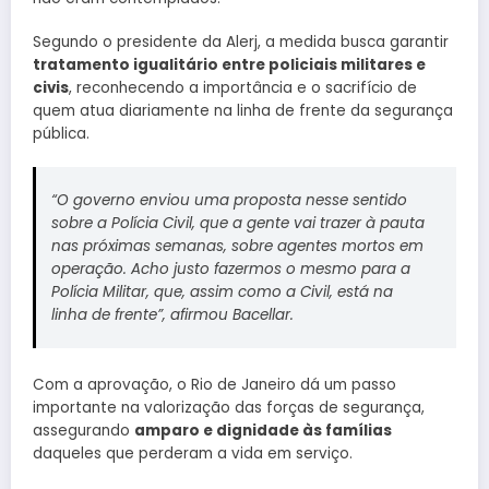
Segundo o presidente da Alerj, a medida busca garantir
tratamento igualitário entre policiais militares e
civis
, reconhecendo a importância e o sacrifício de
quem atua diariamente na linha de frente da segurança
pública.
“O governo enviou uma proposta nesse sentido
sobre a Polícia Civil, que a gente vai trazer à pauta
nas próximas semanas, sobre agentes mortos em
operação. Acho justo fazermos o mesmo para a
Polícia Militar, que, assim como a Civil, está na
linha de frente”, afirmou Bacellar.
Com a aprovação, o Rio de Janeiro dá um passo
importante na valorização das forças de segurança,
assegurando
amparo e dignidade às famílias
daqueles que perderam a vida em serviço.