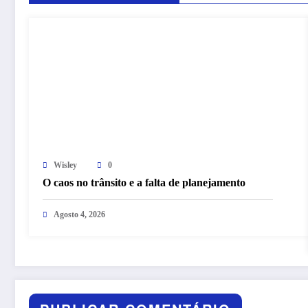
Wisley
0
O caos no trânsito e a falta de planejamento
Agosto 4, 2026