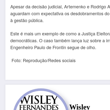
Apesar da decisão judicial, Artemenko e Rodrigo 
aguardam com expectativa os desdobramentos do ca
à gestão pública.
Este é mais um exemplo de como a Justiça Eleitora
democráticas. O caso também lança luz sobre a imp
Engenheiro Paulo de Frontin segue de olho.
Foto: Reprodução/Redes sociais
Wisley