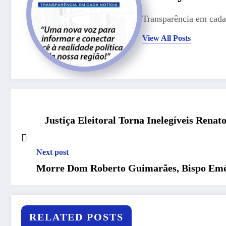
Transparência em cada 
View All Posts
Justiça Eleitoral Torna Inelegíveis Renat
Next post
Morre Dom Roberto Guimarães, Bispo Emér
RELATED POSTS