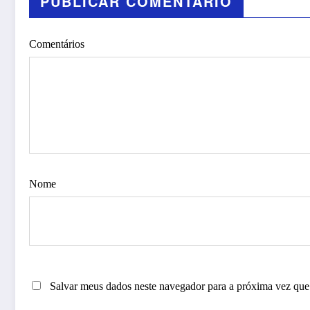
PUBLICAR COMENTÁRIO
Comentários
Nome
Salvar meus dados neste navegador para a próxima vez que