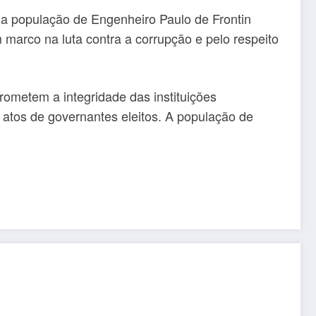
 a população de Engenheiro Paulo de Frontin
marco na luta contra a corrupção e pelo respeito
rometem a integridade das instituições
 atos de governantes eleitos. A população de