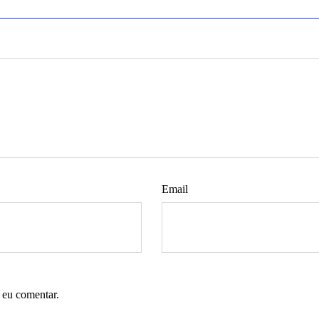
Email
 eu comentar.