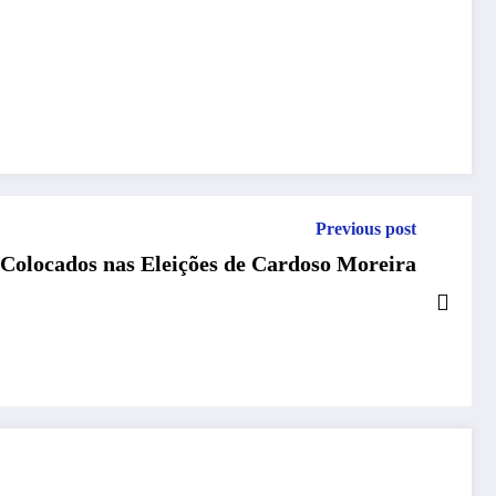
Previous post
º Colocados nas Eleições de Cardoso Moreira