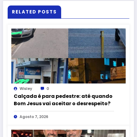
RELATED POSTS
Wisley
0
Calçada é para pedestre: até quando
Bom Jesus vai aceitar o desrespeito?
Agosto 7, 2026