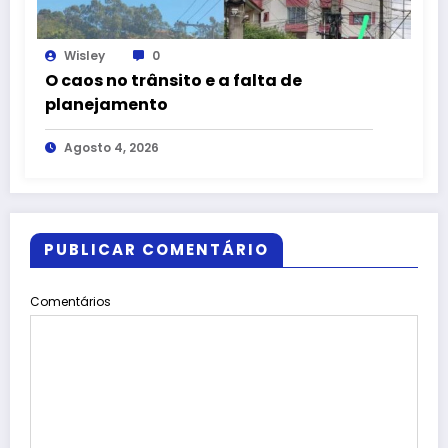
Wisley
0
O caos no trânsito e a falta de
planejamento
Agosto 4, 2026
PUBLICAR COMENTÁRIO
Comentários