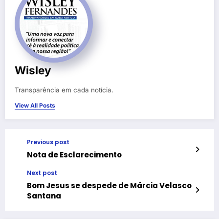
Wisley
Transparência em cada notícia.
View All Posts
Previous post
Nota de Esclarecimento
Next post
Bom Jesus se despede de Márcia Velasco
Santana