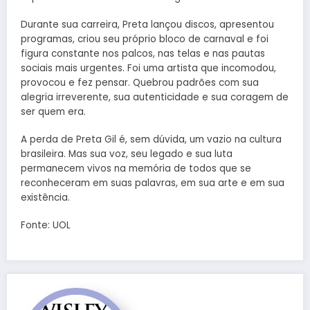
Durante sua carreira, Preta lançou discos, apresentou
programas, criou seu próprio bloco de carnaval e foi
figura constante nos palcos, nas telas e nas pautas
sociais mais urgentes. Foi uma artista que incomodou,
provocou e fez pensar. Quebrou padrões com sua
alegria irreverente, sua autenticidade e sua coragem de
ser quem era.
A perda de Preta Gil é, sem dúvida, um vazio na cultura
brasileira. Mas sua voz, seu legado e sua luta
permanecem vivos na memória de todos que se
reconheceram em suas palavras, em sua arte e em sua
existência.
Fonte: UOL