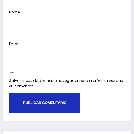
Nome
Email
Salvar meus dados neste navegador para a próxima vez que
eu comentar.