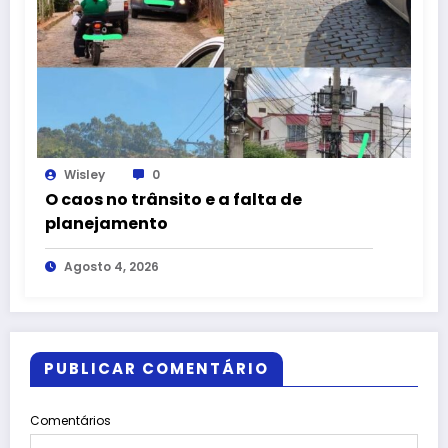
Wisley
0
O caos no trânsito e a falta de
planejamento
Agosto 4, 2026
PUBLICAR COMENTÁRIO
Comentários