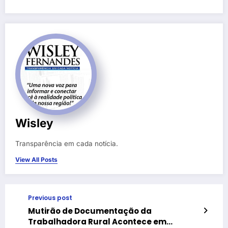
Wisley
Transparência em cada notícia.
View All Posts
Previous post
Mutirão de Documentação da
Trabalhadora Rural Acontece em