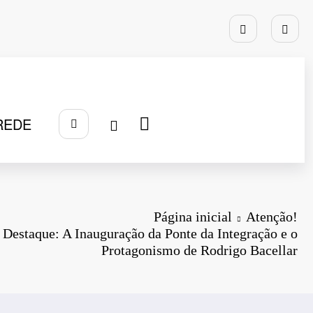
REDE
Página inicial
Atenção!
 Destaque: A Inauguração da Ponte da Integração e o
Protagonismo de Rodrigo Bacellar