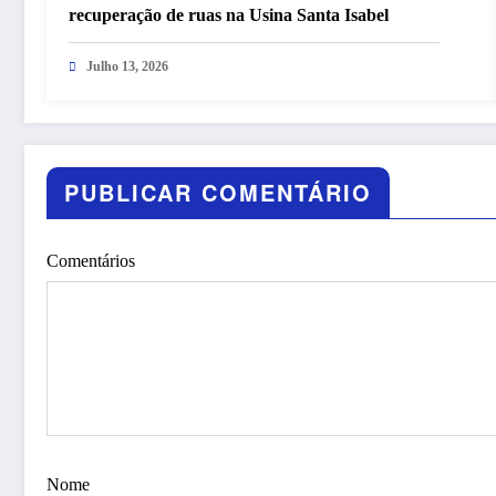
recuperação de ruas na Usina Santa Isabel
Julho 13, 2026
PUBLICAR COMENTÁRIO
Comentários
Nome