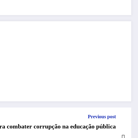
Previous post
ra combater corrupção na educação pública