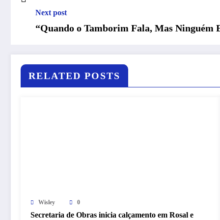
Next post
“Quando o Tamborim Fala, Mas Ninguém E
RELATED POSTS
Wisley
0
Secretaria de Obras inicia calçamento em Rosal e