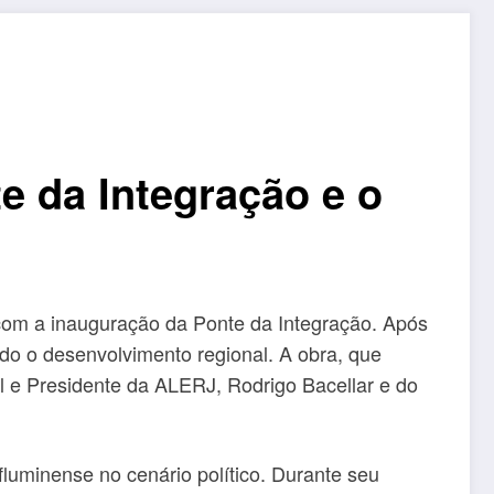
e da Integração e o
com a inauguração da Ponte da Integração. Após
do o desenvolvimento regional. A obra, que
al e Presidente da ALERJ, Rodrigo Bacellar e do
fluminense no cenário político. Durante seu