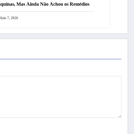
quinas, Mas Ainda Não Achou os Remédios
Maio 7, 2026