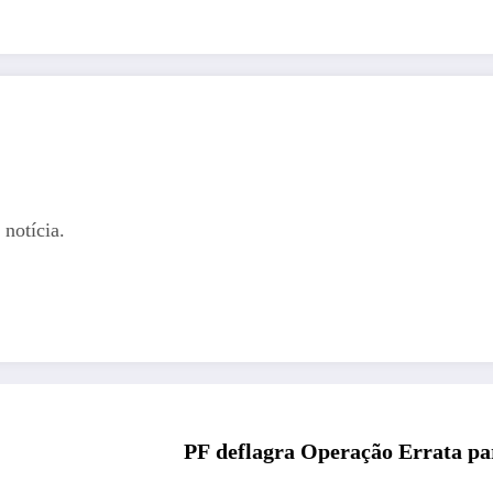
notícia.
PF deflagra Operação Errata pa