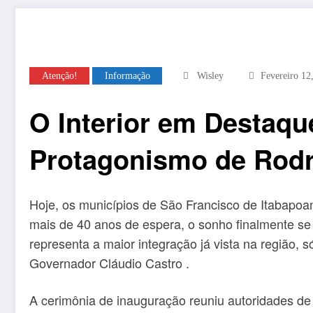
Atenção!
Informação
Wisley
Fevereiro 12
O Interior em Destaqu
Protagonismo de Rodr
Hoje, os municípios de São Francisco de Itabapo
mais de 40 anos de espera, o sonho finalmente se
representa a maior integração já vista na região, 
Governador Cláudio Castro .
A cerimônia de inauguração reuniu autoridades de 