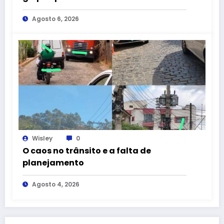
Agosto 6, 2026
Wisley
0
O caos no trânsito e a falta de
planejamento
Agosto 4, 2026