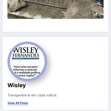
Wisley
Transparência em cada notícia.
View All Posts