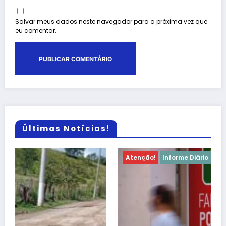
Salvar meus dados neste navegador para a próxima vez que
eu comentar.
Últimas Notícias!
Informação
Informe Diário