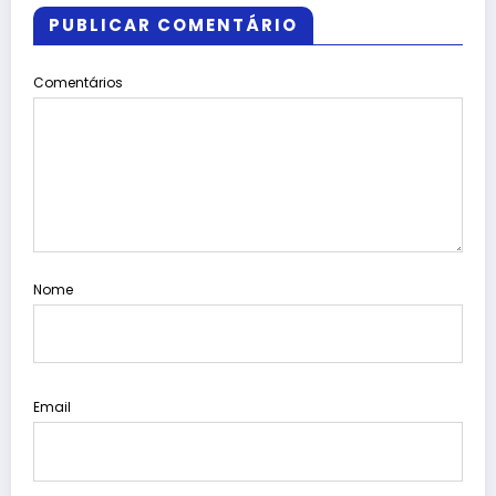
PUBLICAR COMENTÁRIO
Comentários
Nome
Email