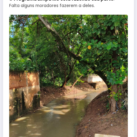
Falta alguns moradores fazerem a deles.