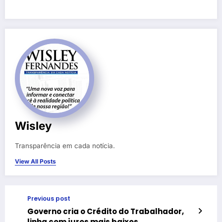
Wisley
Transparência em cada notícia.
View All Posts
Previous post
Governo cria o Crédito do Trabalhador,
linha com juros mais baixos