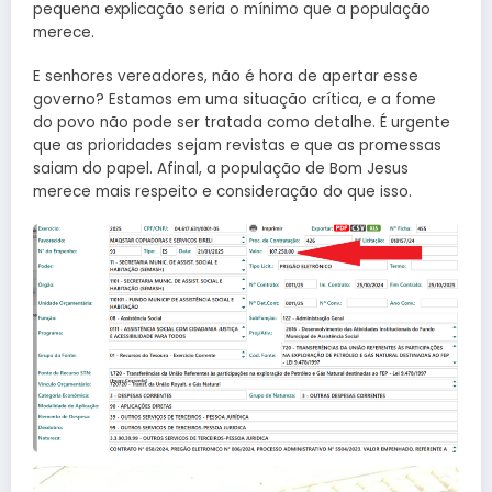
pequena explicação seria o mínimo que a população
merece.
E senhores vereadores, não é hora de apertar esse
governo? Estamos em uma situação crítica, e a fome
do povo não pode ser tratada como detalhe. É urgente
que as prioridades sejam revistas e que as promessas
saiam do papel. Afinal, a população de Bom Jesus
merece mais respeito e consideração do que isso.