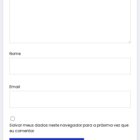
Nome
Email
Salvar meus dados neste navegador para a próxima vez que
eu comentar.