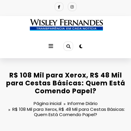
Pular
para
o
conteúdo
R$ 108 Mil para Xerox, R$ 48 Mil
para Cestas Básicas: Quem Está
Comendo Papel?
Página inicial
Informe Diário
R$ 108 Mil para Xerox, R$ 48 Mil para Cestas Básicas:
Quem Está Comendo Papel?