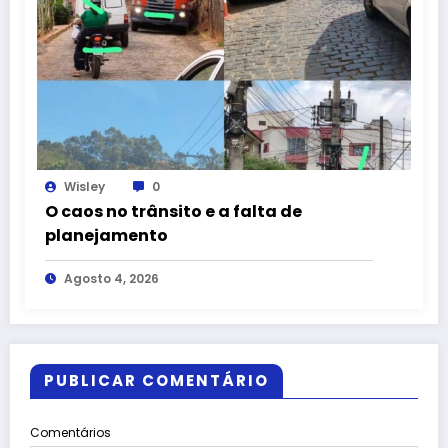
Wisley
0
O caos no trânsito e a falta de
planejamento
Agosto 4, 2026
PUBLICAR COMENTÁRIO
Comentários