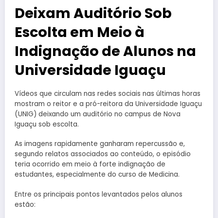
Deixam Auditório Sob
Escolta em Meio à
Indignação de Alunos na
Universidade Iguaçu
Vídeos que circulam nas redes sociais nas últimas horas
mostram o reitor e a pró-reitora da Universidade Iguaçu
(UNIG) deixando um auditório no campus de Nova
Iguaçu sob escolta.
As imagens rapidamente ganharam repercussão e,
segundo relatos associados ao conteúdo, o episódio
teria ocorrido em meio à forte indignação de
estudantes, especialmente do curso de Medicina.
Entre os principais pontos levantados pelos alunos
estão: