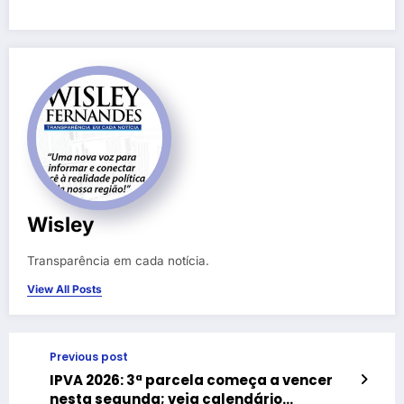
Wisley
Transparência em cada notícia.
View All Posts
Previous post
IPVA 2026: 3ª parcela começa a vencer
nesta segunda; veja calendário