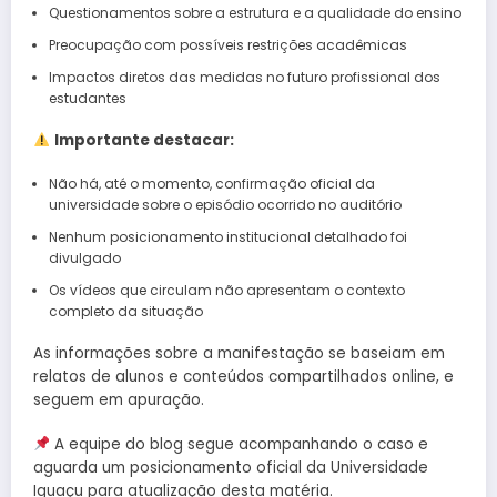
Questionamentos sobre a estrutura e a qualidade do ensino
Preocupação com possíveis restrições acadêmicas
Impactos diretos das medidas no futuro profissional dos
estudantes
Importante destacar:
Não há, até o momento, confirmação oficial da
universidade sobre o episódio ocorrido no auditório
Nenhum posicionamento institucional detalhado foi
divulgado
Os vídeos que circulam não apresentam o contexto
completo da situação
As informações sobre a manifestação se baseiam em
relatos de alunos e conteúdos compartilhados online, e
seguem em apuração.
A equipe do blog segue acompanhando o caso e
aguarda um posicionamento oficial da Universidade
Iguaçu para atualização desta matéria.