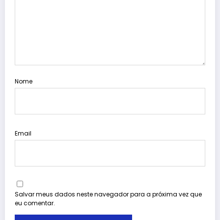
Nome
Email
Salvar meus dados neste navegador para a próxima vez que
eu comentar.