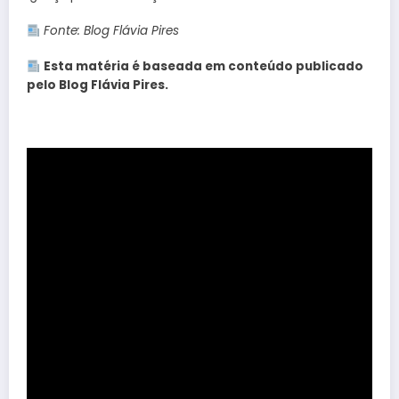
Fonte: Blog Flávia Pires
Esta matéria é baseada em conteúdo publicado
pelo Blog Flávia Pires.