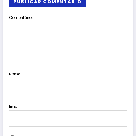
PUBLICAR COMENTÁRIO
Comentários
Nome
Email