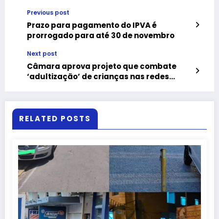
Previous post
Prazo para pagamento do IPVA é
prorrogado para até 30 de novembro
Next post
Câmara aprova projeto que combate
‘adultização’ de crianças nas redes
sociais
RELATED POSTS