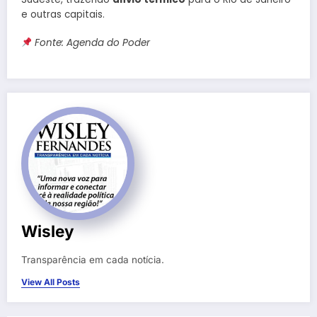
e outras capitais.
Fonte: Agenda do Poder
Wisley
Transparência em cada notícia.
View All Posts