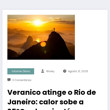
Informe Diário
Wisley
Agosto 21, 2025
0 Comentários
Veranico atinge o Rio de
Janeiro: calor sobe a