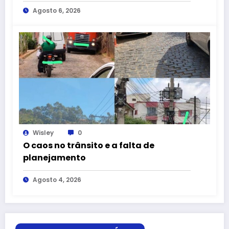
Agosto 6, 2026
Wisley
0
O caos no trânsito e a falta de
planejamento
Agosto 4, 2026