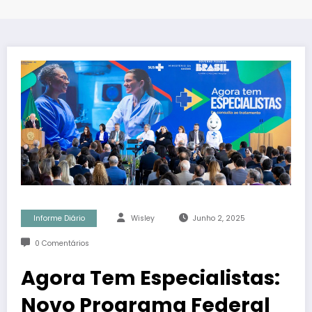
Informe Diário
Wisley
Junho 2, 2025
0 Comentários
Agora Tem Especialistas:
Novo Programa Federal