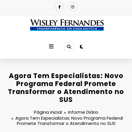
Pular
para
o
conteúdo
Agora Tem Especialistas: Novo
Programa Federal Promete
Transformar o Atendimento no
SUS
Página inicial
Informe Diário
Agora Tem Especialistas: Novo Programa Federal
Promete Transformar o Atendimento no SUS