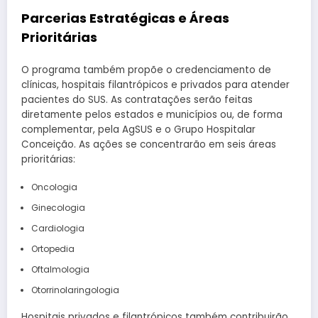
Parcerias Estratégicas e Áreas
Prioritárias
O programa também propõe o credenciamento de
clínicas, hospitais filantrópicos e privados para atender
pacientes do SUS. As contratações serão feitas
diretamente pelos estados e municípios ou, de forma
complementar, pela AgSUS e o Grupo Hospitalar
Conceição. As ações se concentrarão em seis áreas
prioritárias:
Oncologia
Ginecologia
Cardiologia
Ortopedia
Oftalmologia
Otorrinolaringologia
Hospitais privados e filantrópicos também contribuirão