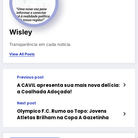
Wisley
Transparência em cada notícia.
View All Posts
Previous post
A CAVIL apresenta sua mais nova delícia:
a Coalhada Adoçada!
Next post
Olympico F.C. Rumo ao Topo: Jovens
Atletas Brilham na Copa A Gazetinha