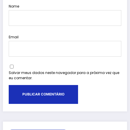
Nome
Email
Salvar meus dados neste navegador para a próxima vez que
eu comentar.