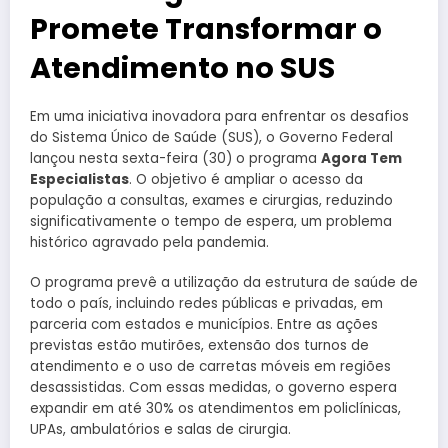
Promete Transformar o
Atendimento no SUS
Em uma iniciativa inovadora para enfrentar os desafios
do Sistema Único de Saúde (SUS), o Governo Federal
lançou nesta sexta-feira (30) o programa
Agora Tem
Especialistas
. O objetivo é ampliar o acesso da
população a consultas, exames e cirurgias, reduzindo
significativamente o tempo de espera, um problema
histórico agravado pela pandemia.
O programa prevê a utilização da estrutura de saúde de
todo o país, incluindo redes públicas e privadas, em
parceria com estados e municípios. Entre as ações
previstas estão mutirões, extensão dos turnos de
atendimento e o uso de carretas móveis em regiões
desassistidas. Com essas medidas, o governo espera
expandir em até 30% os atendimentos em policlínicas,
UPAs, ambulatórios e salas de cirurgia.