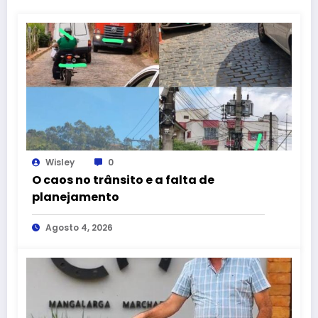
Wisley
0
O caos no trânsito e a falta de
planejamento
Agosto 4, 2026