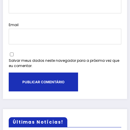
Email
Salvar meus dados neste navegador para a próxima vez que
eu comentar.
Últimas Notícias!