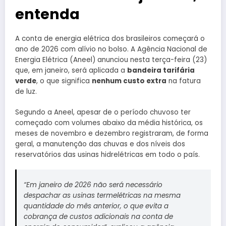
entenda
A conta de energia elétrica dos brasileiros começará o
ano de 2026 com alívio no bolso. A Agência Nacional de
Energia Elétrica (Aneel) anunciou nesta terça-feira (23)
que, em janeiro, será aplicada a
bandeira tarifária
verde
, o que significa
nenhum custo extra
na fatura
de luz.
Segundo a Aneel, apesar de o período chuvoso ter
começado com volumes abaixo da média histórica, os
meses de novembro e dezembro registraram, de forma
geral, a manutenção das chuvas e dos níveis dos
reservatórios das usinas hidrelétricas em todo o país.
“Em janeiro de 2026 não será necessário
despachar as usinas termelétricas na mesma
quantidade do mês anterior, o que evita a
cobrança de custos adicionais na conta de