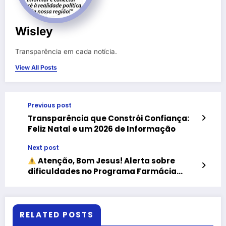
Wisley
Transparência em cada notícia.
View All Posts
Previous post
Transparência que Constrói Confiança:
Feliz Natal e um 2026 de Informação
Next post
Atenção, Bom Jesus! Alerta sobre
dificuldades no Programa Farmácia
Popular
RELATED POSTS