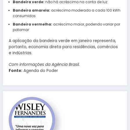
Bandeira verde:
não há acréscimo na conta de luz
Bandeira amarela:
acréscimo moderado a cada 100 kWh
consumidos
Bandeira vermelha:
acréscimo maior, podendo variar por
patamar
A aplicação da bandeira verde em janeiro representa,
portanto, economia direta para residências, comércios
e indústrias.
Com informações da Agência Brasil.
Fonte:
Agenda do Poder