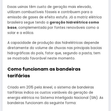
Essas usinas têm custo de geração mais elevado,
utilizam combustíveis fósseis e contribuem para a
emissão de gases de efeito estufa. Já a matriz elétrica
brasileira segue tendo a
geração hidrelétrica como
base
, complementada por fontes renováveis como a
solar e a eólica.
A capacidade de produção das hidrelétricas depende
diretamente do volume de chuvas nas principais bacias
hidrográficas do país, fator que, segundo a pasta, tem
se mostrado favorável neste momento.
Como funcionam as bandeiras
tarifárias
Criado em 2015 pela Aneel, o sistema de bandeiras
tarifárias indica os custos variáveis da geração de
energia elétrica no Sistema Interligado Nacional (SIN). As
bandeiras funcionam da seguinte forma: