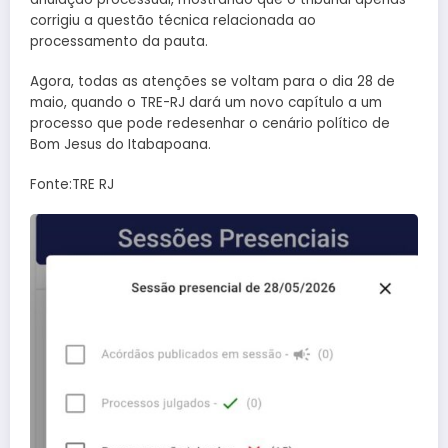
corrigiu a questão técnica relacionada ao
processamento da pauta.
Agora, todas as atenções se voltam para o dia 28 de
maio, quando o TRE-RJ dará um novo capítulo a um
processo que pode redesenhar o cenário político de
Bom Jesus do Itabapoana.
Fonte:TRE RJ