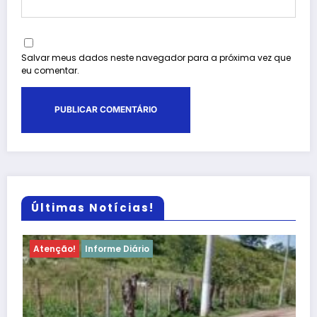
Salvar meus dados neste navegador para a próxima vez que
eu comentar.
Últimas Notícias!
Atenção!
Informe Diário