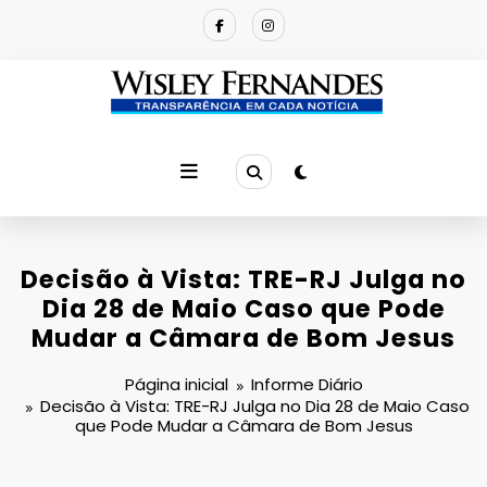
Pular
para
o
conteúdo
Decisão à Vista: TRE-RJ Julga no
Dia 28 de Maio Caso que Pode
Mudar a Câmara de Bom Jesus
Página inicial
Informe Diário
Decisão à Vista: TRE-RJ Julga no Dia 28 de Maio Caso
que Pode Mudar a Câmara de Bom Jesus