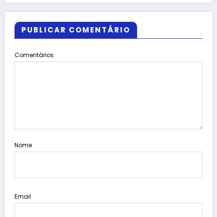
PUBLICAR COMENTÁRIO
Comentários
Nome
Email