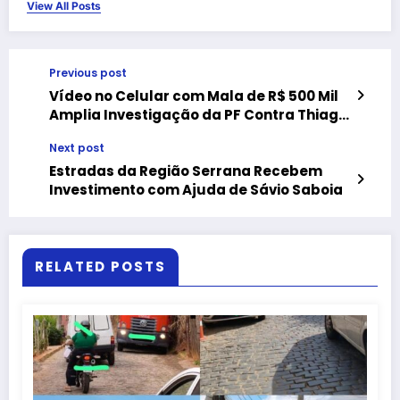
View All Posts
Previous post
Vídeo no Celular com Mala de R$ 500 Mil
Amplia Investigação da PF Contra Thiago
Rangel; Ouça o Áudio
Next post
Estradas da Região Serrana Recebem
Investimento com Ajuda de Sávio Saboia
RELATED POSTS