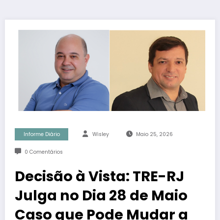
Informe Diário
Wisley
Maio 25, 2026
0 Comentários
Decisão à Vista: TRE-RJ
Julga no Dia 28 de Maio
Caso que Pode Mudar a