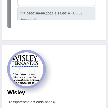
Wisley
Transparência em cada notícia.