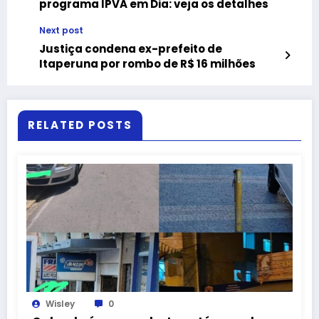
programa IPVA em Dia: veja os detalhes
Next post
Justiça condena ex-prefeito de
Itaperuna por rombo de R$ 16 milhões
RELATED POSTS
Wisley
0