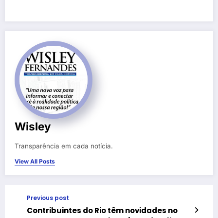
Wisley
Transparência em cada notícia.
View All Posts
Previous post
Contribuintes do Rio têm novidades no