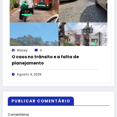
Wisley
0
O caos no trânsito e a falta de
planejamento
Agosto 4, 2026
PUBLICAR COMENTÁRIO
Comentários