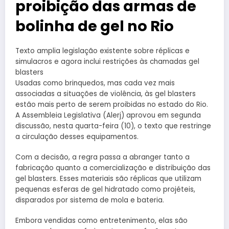
proibição das armas de
bolinha de gel no Rio
Texto amplia legislação existente sobre réplicas e
simulacros e agora inclui restrições às chamadas gel
blasters
Usadas como brinquedos, mas cada vez mais
associadas a situações de violência, às gel blasters
estão mais perto de serem proibidas no estado do Rio.
A Assembleia Legislativa (Alerj) aprovou em segunda
discussão, nesta quarta-feira (10), o texto que restringe
a circulação desses equipamentos.
Com a decisão, a regra passa a abranger tanto a
fabricação quanto a comercialização e distribuição das
gel blasters. Esses materiais são réplicas que utilizam
pequenas esferas de gel hidratado como projéteis,
disparados por sistema de mola e bateria.
Embora vendidas como entretenimento, elas são