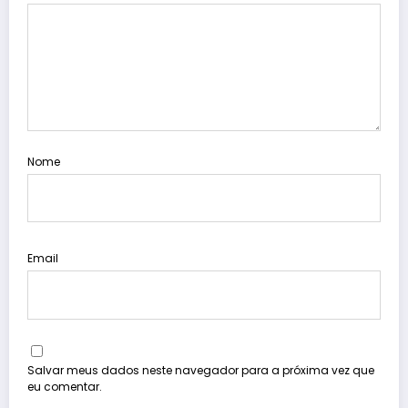
Nome
Email
Salvar meus dados neste navegador para a próxima vez que
eu comentar.