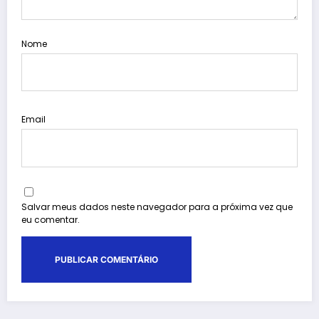
Nome
Email
Salvar meus dados neste navegador para a próxima vez que
eu comentar.