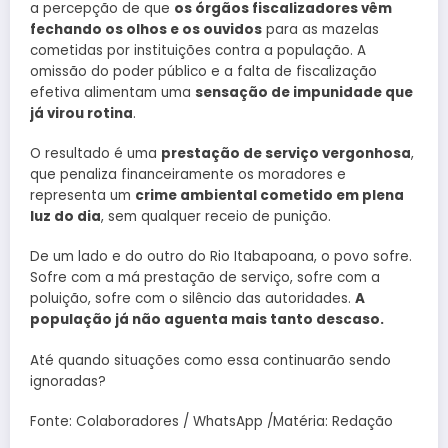
a percepção de que
os órgãos fiscalizadores vêm
fechando os olhos e os ouvidos
para as mazelas
cometidas por instituições contra a população. A
omissão do poder público e a falta de fiscalização
efetiva alimentam uma
sensação de impunidade que
já virou rotina
.
O resultado é uma
prestação de serviço vergonhosa
,
que penaliza financeiramente os moradores e
representa um
crime ambiental cometido em plena
luz do dia
, sem qualquer receio de punição.
De um lado e do outro do Rio Itabapoana, o povo sofre.
Sofre com a má prestação de serviço, sofre com a
poluição, sofre com o silêncio das autoridades.
A
população já não aguenta mais tanto descaso.
Até quando situações como essa continuarão sendo
ignoradas?
Fonte: Colaboradores / WhatsApp /Matéria: Redação