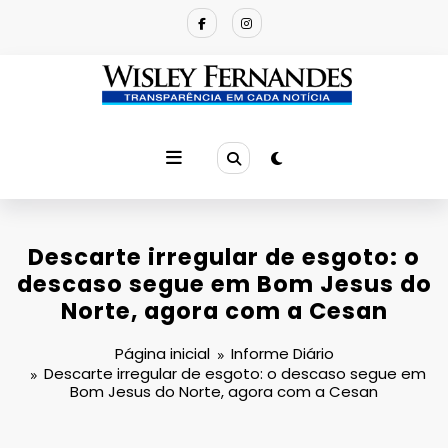
Pular
para
o
conteúdo
Descarte irregular de esgoto: o
descaso segue em Bom Jesus do
Norte, agora com a Cesan
Página inicial
Informe Diário
Descarte irregular de esgoto: o descaso segue em
Bom Jesus do Norte, agora com a Cesan