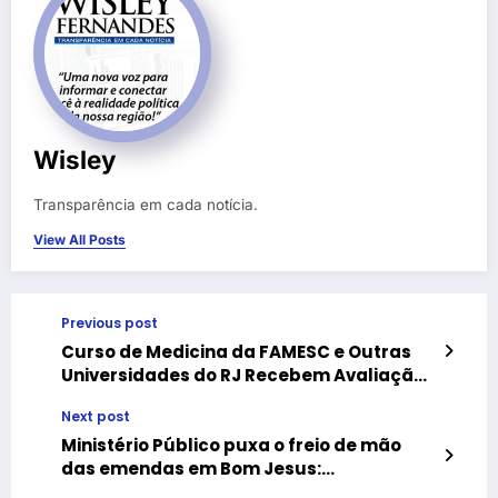
Wisley
Transparência em cada notícia.
View All Posts
Previous post
Curso de Medicina da FAMESC e Outras
Universidades do RJ Recebem Avaliação
Insatisfatória
Next post
Ministério Público puxa o freio de mão
das emendas em Bom Jesus:
transparência agora é obrigação, não