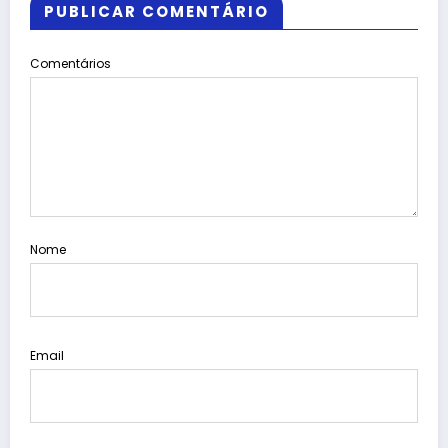
PUBLICAR COMENTÁRIO
Comentários
Nome
Email