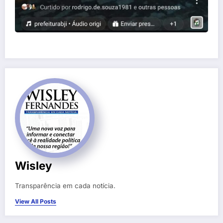
Wisley
Transparência em cada notícia.
View All Posts