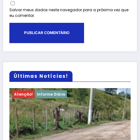
Salvar meus dados neste navegador para a próxima vez que
eu comentar.
Últimas Notícias!
Atenção!
Informe Diário