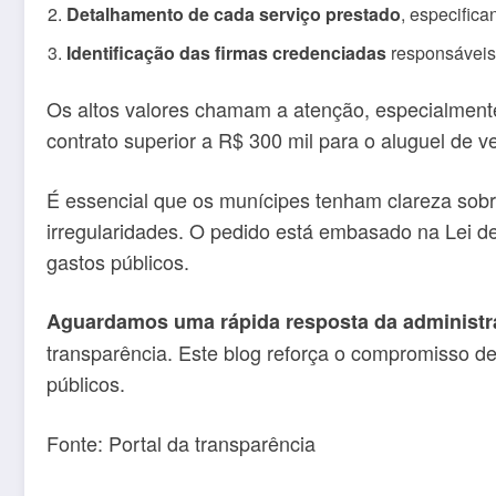
Detalhamento de cada serviço prestado
, especifica
Identificação das firmas credenciadas
responsáveis 
Os altos valores chamam a atenção, especialmente
contrato superior a R$ 300 mil para o aluguel de 
É essencial que os munícipes tenham clareza sob
irregularidades. O pedido está embasado na Lei d
gastos públicos.
Aguardamos uma rápida resposta da administr
transparência. Este blog reforça o compromisso d
públicos.
Fonte: Portal da transparência