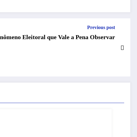
Previous post
nômeno Eleitoral que Vale a Pena Observar