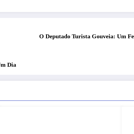
O Deputado Turista Gouveia: Um Fe
Um Dia