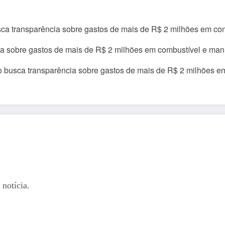
notícia.