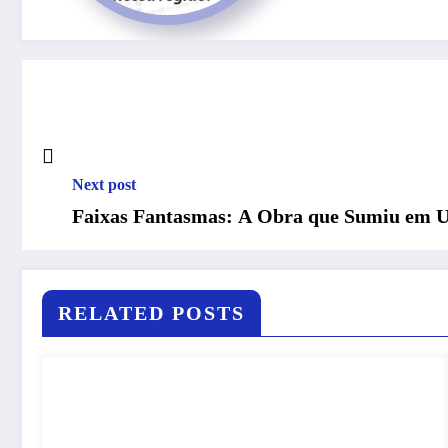
Next post
Faixas Fantasmas: A Obra que Sumiu em 
RELATED POSTS