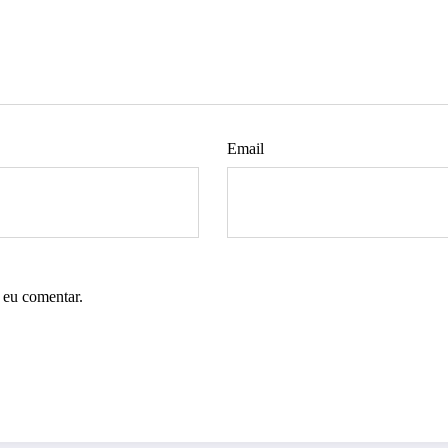
Email
 eu comentar.