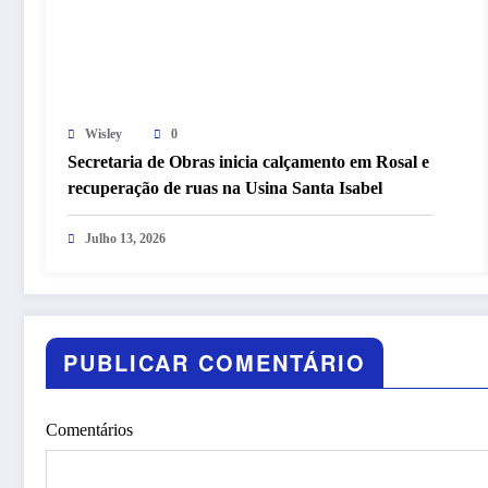
Wisley
0
Secretaria de Obras inicia calçamento em Rosal e
recuperação de ruas na Usina Santa Isabel
Julho 13, 2026
PUBLICAR COMENTÁRIO
Comentários