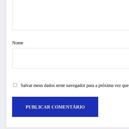
Nome
Salvar meus dados neste navegador para a próxima vez que