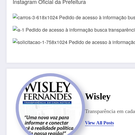
Instagram Oficial da Prefeitura
Wisley
Transparência em cada 
View All Posts