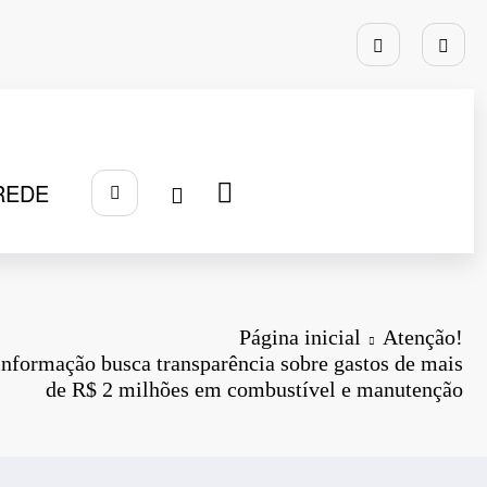
REDE
Página inicial
Atenção!
informação busca transparência sobre gastos de mais
de R$ 2 milhões em combustível e manutenção