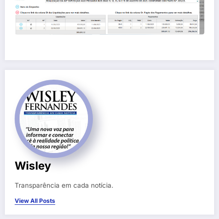
Wisley
Transparência em cada notícia.
View All Posts