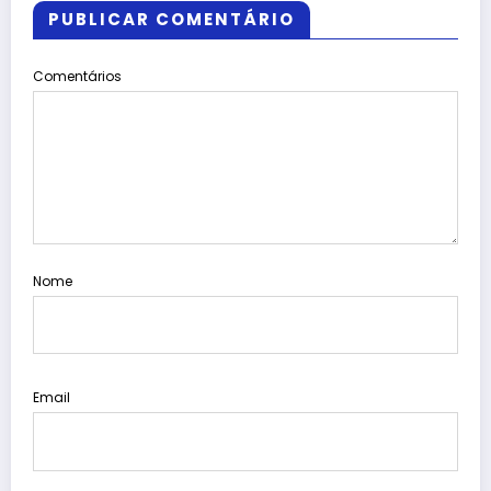
PUBLICAR COMENTÁRIO
Comentários
Nome
Email