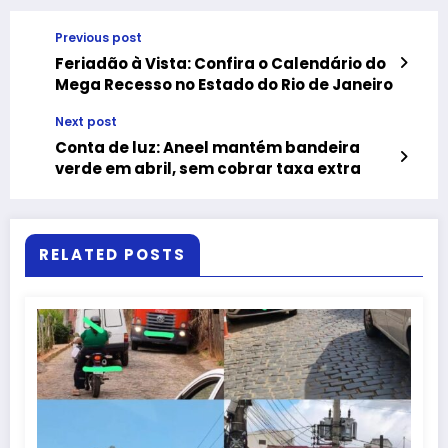
Previous post
Feriadão à Vista: Confira o Calendário do
Mega Recesso no Estado do Rio de Janeiro
Next post
Conta de luz: Aneel mantém bandeira
verde em abril, sem cobrar taxa extra
RELATED POSTS