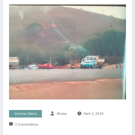
Informe Diário
Wisley
Abril 2, 2025
0 Comentários