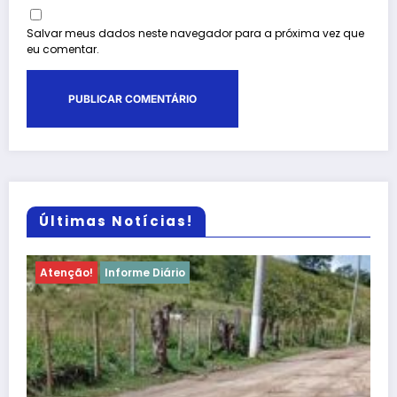
Salvar meus dados neste navegador para a próxima vez que
eu comentar.
Últimas Notícias!
Atenção!
Informe Diário