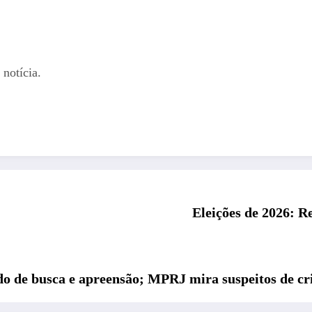
notícia.
Eleições de 2026: R
o de busca e apreensão; MPRJ mira suspeitos de cr