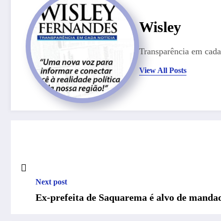
Wisley
Transparência em cada 
View All Posts
Next post
Ex-prefeita de Saquarema é alvo de mandad