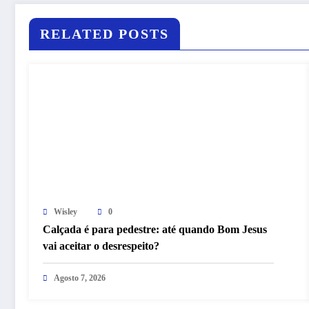
RELATED POSTS
Wisley
0
Calçada é para pedestre: até quando Bom Jesus
vai aceitar o desrespeito?
Agosto 7, 2026