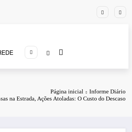
REDE
Página inicial
Informe Diário
sas na Estrada, Ações Atoladas: O Custo do Descaso