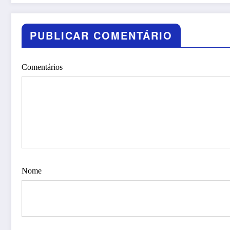
PUBLICAR COMENTÁRIO
Comentários
Nome