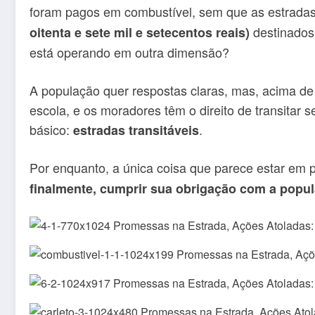
foram pagos em combustível, sem que as estradas 
destinado
oitenta e sete mil e setecentos reais)
está operando em outra dimensão?
A população quer respostas claras, mas, acima de 
escola, e os moradores têm o direito de transita
básico:
.
estradas transitáveis
Por enquanto, a única coisa que parece estar em 
finalmente, cumprir sua obrigação com a popu