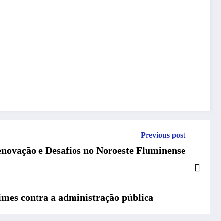
Previous post
enovação e Desafios no Noroeste Fluminense
imes contra a administração pública