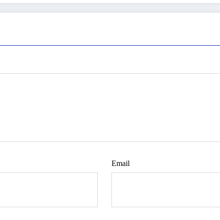
Email