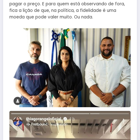
pagar o preço. E para quem está observando de fora,
fica a lição de que, na política, a fidelidade é uma
moeda que pode valer muito. Ou nada.