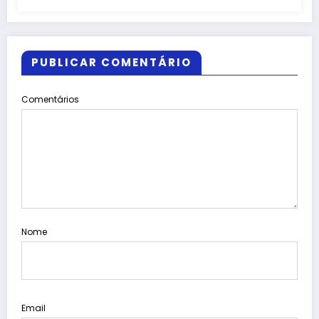
PUBLICAR COMENTÁRIO
Comentários
Nome
Email