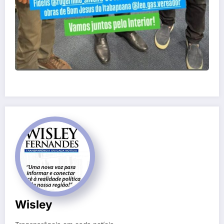
Wisley