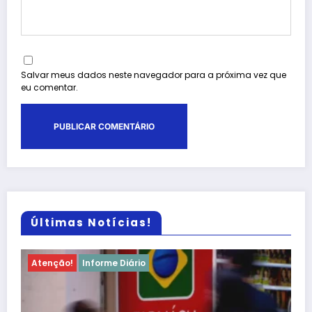
Salvar meus dados neste navegador para a próxima vez que
eu comentar.
Últimas Notícias!
Informação
Informe Diário