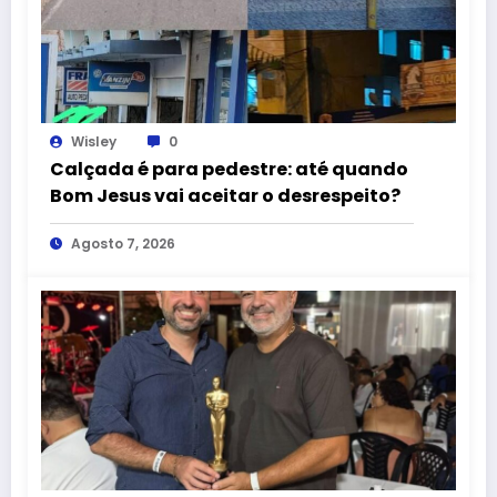
Wisley
0
Calçada é para pedestre: até quando
Bom Jesus vai aceitar o desrespeito?
Agosto 7, 2026