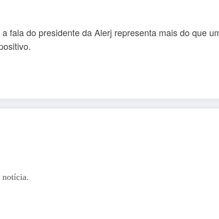
 fala do presidente da Alerj representa mais do que um 
ositivo.
notícia.