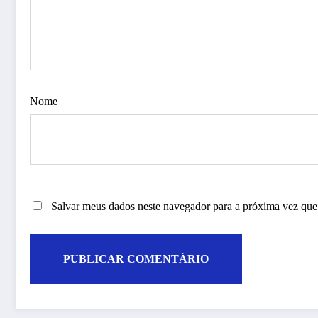
Nome
Salvar meus dados neste navegador para a próxima vez que