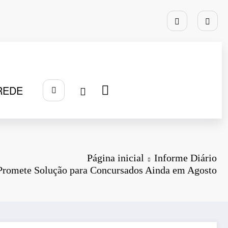
REDE
Página inicial
Informe Diário
 Promete Solução para Concursados Ainda em Agosto