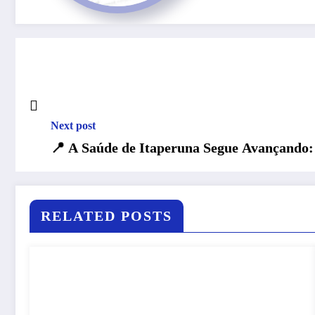
Next post
📍 A Saúde de Itaperuna Segue Avançando:
RELATED POSTS