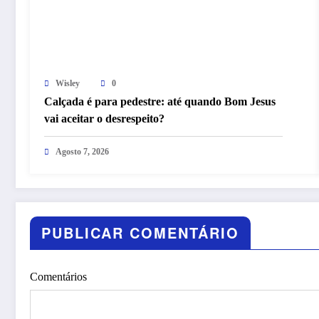
Wisley
0
Calçada é para pedestre: até quando Bom Jesus
vai aceitar o desrespeito?
Agosto 7, 2026
PUBLICAR COMENTÁRIO
Comentários