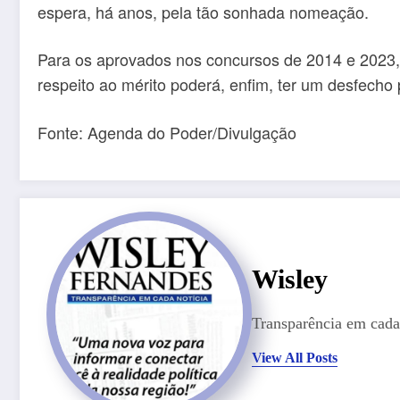
espera, há anos, pela tão sonhada nomeação.
Para os aprovados nos concursos de 2014 e 2023, a
respeito ao mérito poderá, enfim, ter um desfecho p
Fonte: Agenda do Poder/Divulgação
Wisley
Transparência em cada 
View All Posts