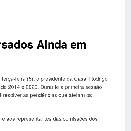
rsados Ainda em
 terça-feira (5), o presidente da Casa, Rodrigo
s de 2014 e 2023. Durante a primeira sessão
rá resolver as pendências que afetam os
io e aos representantes das comissões dos