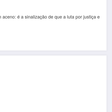
aceno: é a sinalização de que a luta por justiça e