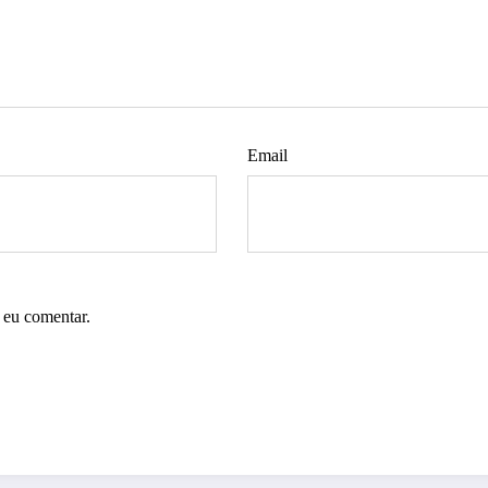
Email
 eu comentar.