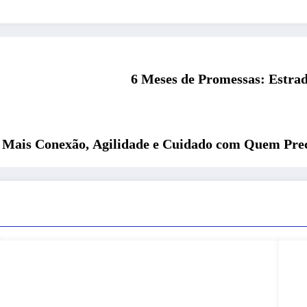
6 Meses de Promessas: Estra
 Mais Conexão, Agilidade e Cuidado com Quem Pre