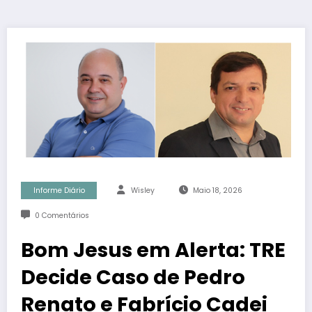
Informe Diário
Wisley
Maio 18, 2026
0 Comentários
Bom Jesus em Alerta: TRE
Decide Caso de Pedro
Renato e Fabrício Cadei