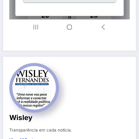
Wisley
Transparência em cada notícia.