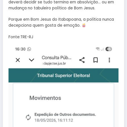
deverá decidir se tudo termina em absolvição… ou em
mudança no tabuleiro político de Bom Jesus.
Porque em Bom Jesus do Itabapoana, a política nunca
decepciona quem gosta de emoção.
Fonte:TRE-RJ