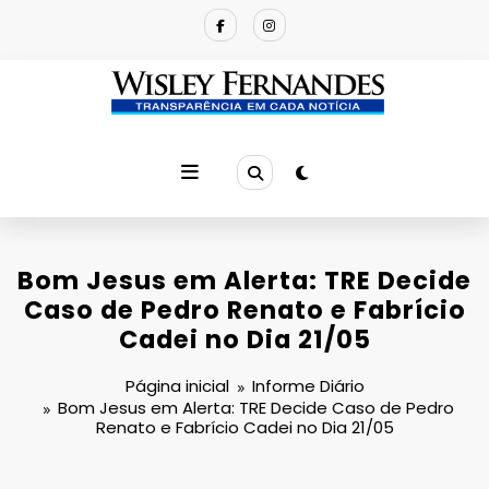
Pular
para
o
conteúdo
Bom Jesus em Alerta: TRE Decide
Caso de Pedro Renato e Fabrício
Cadei no Dia 21/05
Página inicial
Informe Diário
Bom Jesus em Alerta: TRE Decide Caso de Pedro
Renato e Fabrício Cadei no Dia 21/05