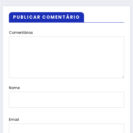
PUBLICAR COMENTÁRIO
Comentários
Nome
Email