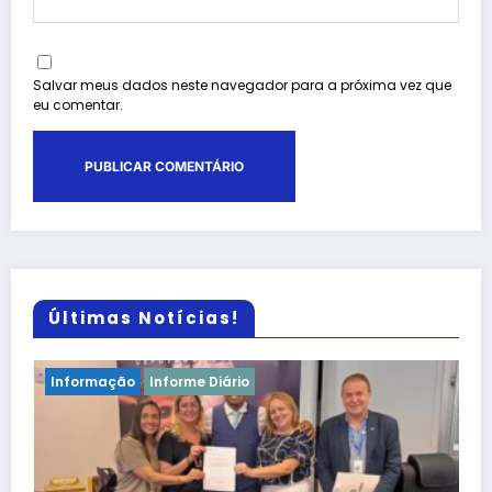
Salvar meus dados neste navegador para a próxima vez que
eu comentar.
Últimas Notícias!
Atenção!