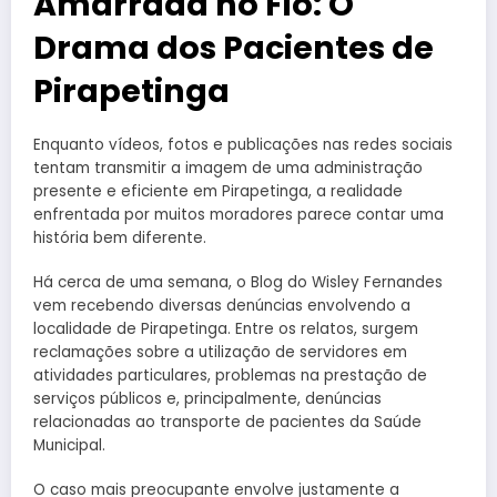
Amarrada no Fio: O
Drama dos Pacientes de
Pirapetinga
Enquanto vídeos, fotos e publicações nas redes sociais
tentam transmitir a imagem de uma administração
presente e eficiente em Pirapetinga, a realidade
enfrentada por muitos moradores parece contar uma
história bem diferente.
Há cerca de uma semana, o Blog do Wisley Fernandes
vem recebendo diversas denúncias envolvendo a
localidade de Pirapetinga. Entre os relatos, surgem
reclamações sobre a utilização de servidores em
atividades particulares, problemas na prestação de
serviços públicos e, principalmente, denúncias
relacionadas ao transporte de pacientes da Saúde
Municipal.
O caso mais preocupante envolve justamente a