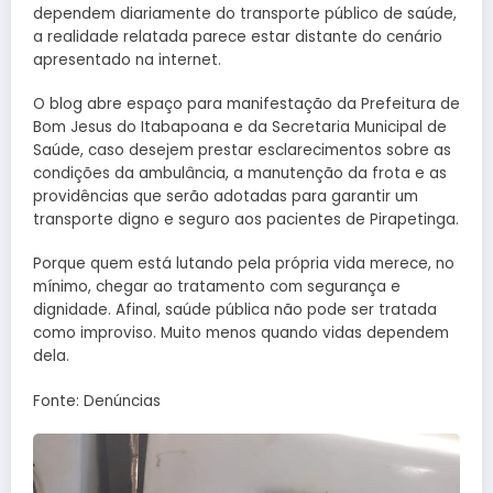
dependem diariamente do transporte público de saúde,
a realidade relatada parece estar distante do cenário
apresentado na internet.
O blog abre espaço para manifestação da Prefeitura de
Bom Jesus do Itabapoana e da Secretaria Municipal de
Saúde, caso desejem prestar esclarecimentos sobre as
condições da ambulância, a manutenção da frota e as
providências que serão adotadas para garantir um
transporte digno e seguro aos pacientes de Pirapetinga.
Porque quem está lutando pela própria vida merece, no
mínimo, chegar ao tratamento com segurança e
dignidade. Afinal, saúde pública não pode ser tratada
como improviso. Muito menos quando vidas dependem
dela.
Fonte: Denúncias