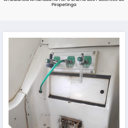
Pirapetinga