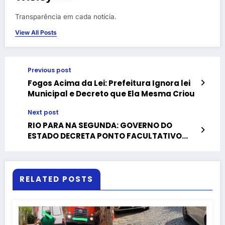
Transparência em cada notícia.
View All Posts
Previous post
Fogos Acima da Lei: Prefeitura Ignora lei
Municipal e Decreto que Ela Mesma Criou
Next post
RIO PARA NA SEGUNDA: GOVERNO DO
ESTADO DECRETA PONTO FACULTATIVO
PARA JOGO DO BRASIL
RELATED POSTS