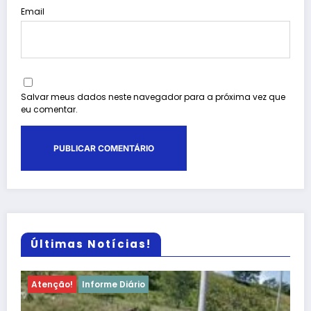
Email
Salvar meus dados neste navegador para a próxima vez que
eu comentar.
Últimas Notícias!
Atenção!
Informe Diário