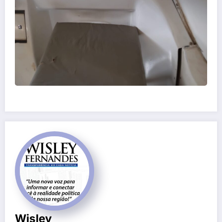
Wisley