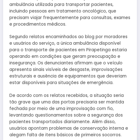
ambulância utilizada para transportar pacientes,
incluindo pessoas em tratamento oncológico, que
precisam viajar frequentemente para consultas, exames
e procedimentos médicos.
Segundo relatos encaminhados ao blog por moradores
e usuários do serviço, a única ambulância disponível
para o transporte de pacientes em Pirapetinga estaria
operando em condições que geram preocupação e
insegurança. Os denunciantes afirmam que o veículo
apresenta sinais visíveis de desgaste, improvisações
estruturais e ausência de equipamentos que deveriam
estar disponíveis para situações de emergência.
De acordo com os relatos recebidos, a situação seria
tão grave que uma das portas precisaria ser mantida
fechada por meio de uma improvisação com fio,
levantando questionamentos sobre a segurança dos
pacientes transportados diariamente. Além disso,
usuários apontam problemas de conservação interna e
alegam falta de itens básicos de primeiros socorros.