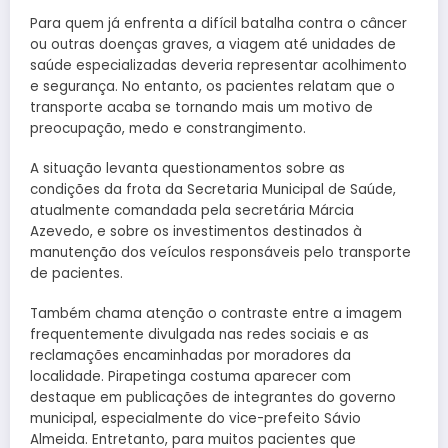
Para quem já enfrenta a difícil batalha contra o câncer
ou outras doenças graves, a viagem até unidades de
saúde especializadas deveria representar acolhimento
e segurança. No entanto, os pacientes relatam que o
transporte acaba se tornando mais um motivo de
preocupação, medo e constrangimento.
A situação levanta questionamentos sobre as
condições da frota da Secretaria Municipal de Saúde,
atualmente comandada pela secretária Márcia
Azevedo, e sobre os investimentos destinados à
manutenção dos veículos responsáveis pelo transporte
de pacientes.
Também chama atenção o contraste entre a imagem
frequentemente divulgada nas redes sociais e as
reclamações encaminhadas por moradores da
localidade. Pirapetinga costuma aparecer com
destaque em publicações de integrantes do governo
municipal, especialmente do vice-prefeito Sávio
Almeida. Entretanto, para muitos pacientes que