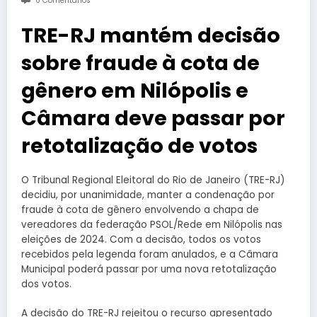
0 Comentários
TRE-RJ mantém decisão
sobre fraude à cota de
gênero em Nilópolis e
Câmara deve passar por
retotalização de votos
O Tribunal Regional Eleitoral do Rio de Janeiro (TRE-RJ)
decidiu, por unanimidade, manter a condenação por
fraude à cota de gênero envolvendo a chapa de
vereadores da federação PSOL/Rede em Nilópolis nas
eleições de 2024. Com a decisão, todos os votos
recebidos pela legenda foram anulados, e a Câmara
Municipal poderá passar por uma nova retotalização
dos votos.
A decisão do TRE-RJ rejeitou o recurso apresentado