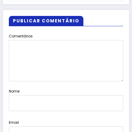
PUBLICAR COMENTÁRIO
Comentários
Nome
Email