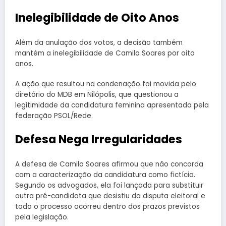
Inelegibilidade de Oito Anos
Além da anulação dos votos, a decisão também
mantém a inelegibilidade de Camila Soares por oito
anos.
A ação que resultou na condenação foi movida pelo
diretório do MDB em Nilópolis, que questionou a
legitimidade da candidatura feminina apresentada pela
federação PSOL/Rede.
Defesa Nega Irregularidades
A defesa de Camila Soares afirmou que não concorda
com a caracterização da candidatura como fictícia.
Segundo os advogados, ela foi lançada para substituir
outra pré-candidata que desistiu da disputa eleitoral e
todo o processo ocorreu dentro dos prazos previstos
pela legislação.