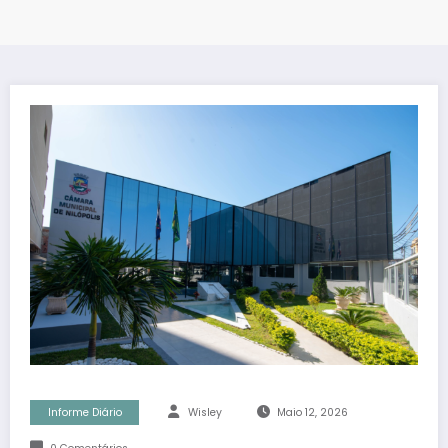
Informe Diário
Wisley
Maio 12, 2026