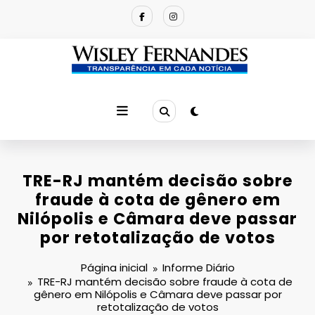
Pular
para
o
conteúdo
TRE-RJ mantém decisão sobre
fraude à cota de gênero em
Nilópolis e Câmara deve passar
por retotalização de votos
Página inicial
Informe Diário
TRE-RJ mantém decisão sobre fraude à cota de
gênero em Nilópolis e Câmara deve passar por
retotalização de votos