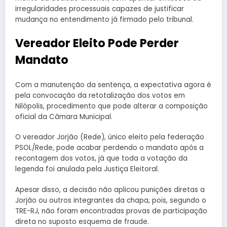
irregularidades processuais capazes de justificar
mudança no entendimento já firmado pelo tribunal.
Vereador Eleito Pode Perder
Mandato
Com a manutenção da sentença, a expectativa agora é
pela convocação da retotalização dos votos em
Nilópolis, procedimento que pode alterar a composição
oficial da Câmara Municipal.
O vereador Jorjão (Rede), único eleito pela federação
PSOL/Rede, pode acabar perdendo o mandato após a
recontagem dos votos, já que toda a votação da
legenda foi anulada pela Justiça Eleitoral.
Apesar disso, a decisão não aplicou punições diretas a
Jorjão ou outros integrantes da chapa, pois, segundo o
TRE-RJ, não foram encontradas provas de participação
direta no suposto esquema de fraude.