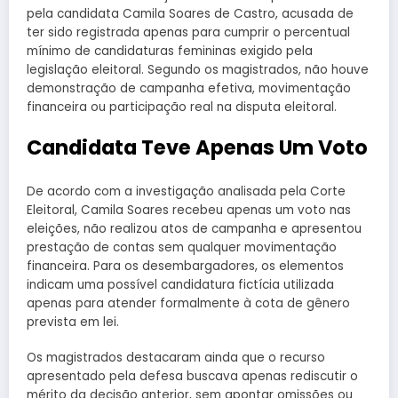
pela candidata Camila Soares de Castro, acusada de
ter sido registrada apenas para cumprir o percentual
mínimo de candidaturas femininas exigido pela
legislação eleitoral. Segundo os magistrados, não houve
demonstração de campanha efetiva, movimentação
financeira ou participação real na disputa eleitoral.
Candidata Teve Apenas Um Voto
De acordo com a investigação analisada pela Corte
Eleitoral, Camila Soares recebeu apenas um voto nas
eleições, não realizou atos de campanha e apresentou
prestação de contas sem qualquer movimentação
financeira. Para os desembargadores, os elementos
indicam uma possível candidatura fictícia utilizada
apenas para atender formalmente à cota de gênero
prevista em lei.
Os magistrados destacaram ainda que o recurso
apresentado pela defesa buscava apenas rediscutir o
mérito da decisão anterior, sem apontar omissões ou