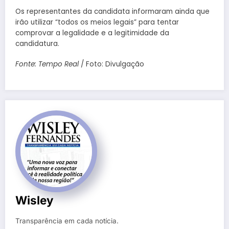
Os representantes da candidata informaram ainda que
irão utilizar “todos os meios legais” para tentar
comprovar a legalidade e a legitimidade da
candidatura.
Fonte: Tempo Real
/ Foto: Divulgação
Wisley
Transparência em cada notícia.