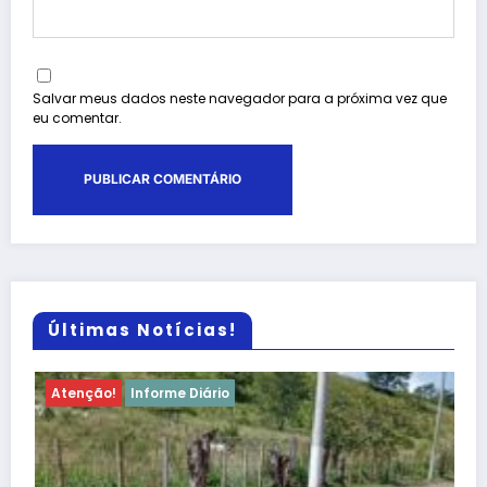
Salvar meus dados neste navegador para a próxima vez que
eu comentar.
Últimas Notícias!
Atenção!
Informe Diário